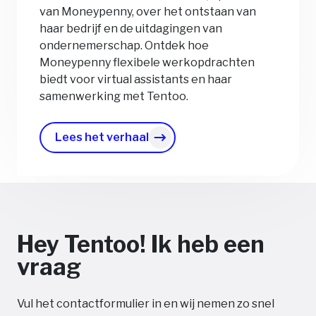
van Moneypenny, over het ontstaan van
haar bedrijf en de uitdagingen van
ondernemerschap. Ontdek hoe
Moneypenny flexibele werkopdrachten
biedt voor virtual assistants en haar
samenwerking met Tentoo.
Lees het verhaal
Hey Tentoo! Ik heb een
vraag
Vul het contactformulier in en wij nemen zo snel