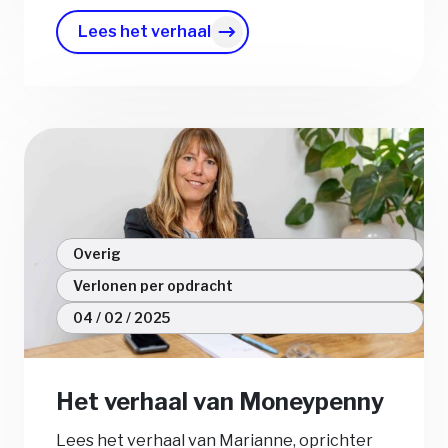
Lees het verhaal
Overig
Verlonen per opdracht
04 / 02 / 2025
Het verhaal van Moneypenny
Lees het verhaal van Marianne, oprichter