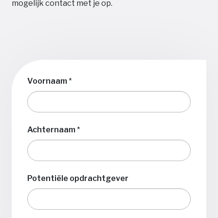
mogelijk contact met je op.
Voornaam
*
Achternaam
*
Potentiële opdrachtgever