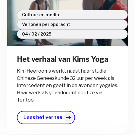
Cultuur en media
Verlonen per opdracht
04 / 02 / 2025
Het verhaal van Kims Yoga
Kim Heerooms werkt naast haar studie
Chinese Geneeskunde 32 uur per week als
intercedent en geeft in de avonden yogales.
Haar werk als yogadocent doet ze via
Tentoo.
Lees het verhaal