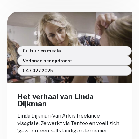
Cultuur en media
Verlonen per opdracht
04 / 02 / 2025
Het verhaal van Linda
Dijkman
Linda Dijkman-Van Ark is freelance
visagiste. Ze werkt via Tentoo en voelt zich
‘gewoon’ een zelfstandig ondernemer.