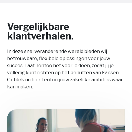
Vergelijkbare
klantverhalen.
In deze snel veranderende wereld bieden wij
betrouwbare, flexibele oplossingen voor jouw
succes. Laat Tentoo het voor je doen, zodat jij je
volledig kunt richten op het benutten van kansen.
Ontdek nu hoe Tentoo jouw zakelijke ambities waar
kan maken.