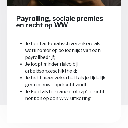
Payrolling, sociale premies
en recht op WW
Je bent automatisch verzekerd als
werknemer op de loonlijst van een
payrollbedrijf;
Je loopt minder risico bij
arbeidsongeschiktheid;
Je hebt meer zekerheid als je tijdelijk
geen nieuwe opdracht vindt;
Je kunt als freelancer of zzp’er recht
hebben op een WW-uitkering.