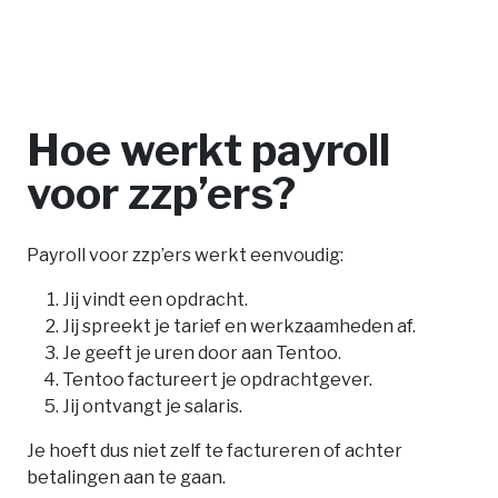
Hoe werkt payroll
voor zzp’ers?
Payroll voor zzp’ers werkt eenvoudig:
Jij vindt een opdracht.
Jij spreekt je tarief en werkzaamheden af.
Je geeft je uren door aan Tentoo.
Tentoo factureert je opdrachtgever.
Jij ontvangt je salaris.
Je hoeft dus niet zelf te factureren of achter
betalingen aan te gaan.