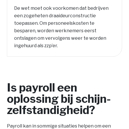
De wet moet ook voorkomen dat bedrijven
een zogeheten draaideurconstructie
toepassen. Om personeelskosten te
besparen, worden werknemers eerst
ontslagen om vervolgens weer te worden
ingehuurd als zzp’er.
Is payroll een
oplossing bij schijn-
zelfstandigheid?
Payroll kan in sommige situaties helpen om een