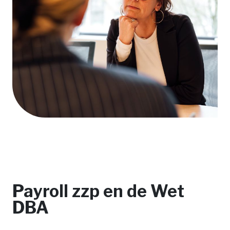
Payroll zzp en de Wet
DBA