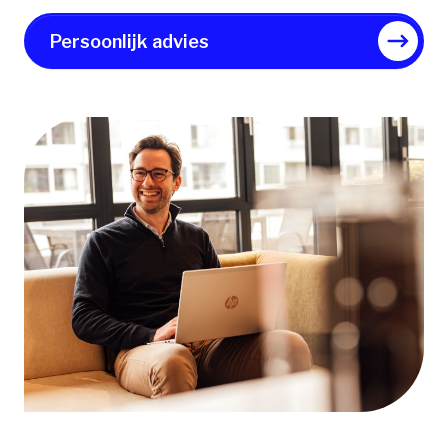
Persoonlijk advies