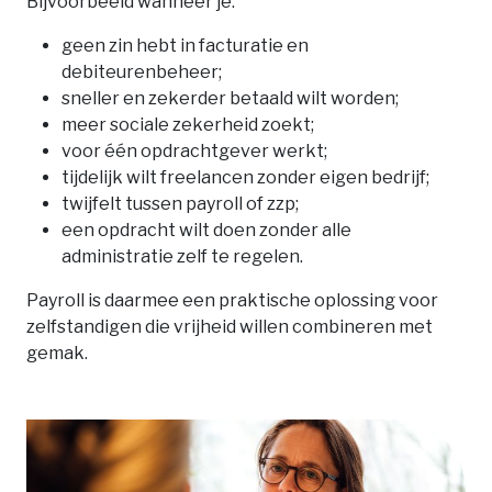
Bijvoorbeeld wanneer je:
geen zin hebt in facturatie en
debiteurenbeheer;
sneller en zekerder betaald wilt worden;
meer sociale zekerheid zoekt;
voor één opdrachtgever werkt;
tijdelijk wilt freelancen zonder eigen bedrijf;
twijfelt tussen payroll of zzp;
een opdracht wilt doen zonder alle
administratie zelf te regelen.
Payroll is daarmee een praktische oplossing voor
zelfstandigen die vrijheid willen combineren met
gemak.