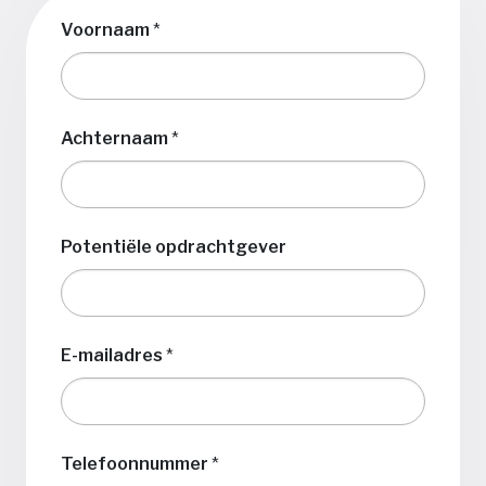
Voornaam
*
Achternaam
*
Potentiële opdrachtgever
E-mailadres
*
Telefoonnummer
*