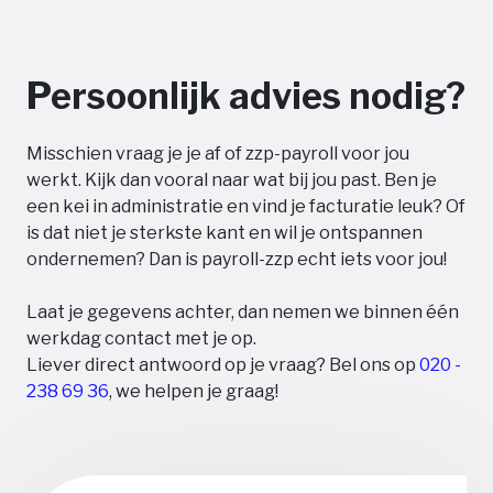
Persoonlijk advies nodig?
Misschien vraag je je af of zzp-payroll voor jou
werkt. Kijk dan vooral naar wat bij jou past. Ben je
een kei in administratie en vind je facturatie leuk? Of
is dat niet je sterkste kant en wil je ontspannen
ondernemen? Dan is payroll-zzp echt iets voor jou!
Laat je gegevens achter, dan nemen we binnen één
werkdag contact met je op.
Liever direct antwoord op je vraag? Bel ons op
020 -
238 69 36
, we helpen je graag!