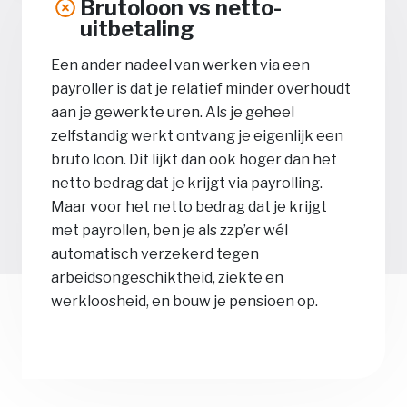
Brutoloon vs netto-
uitbetaling
Een ander nadeel van werken via een
payroller is dat je relatief minder overhoudt
aan je gewerkte uren. Als je geheel
zelfstandig werkt ontvang je eigenlijk een
bruto loon. Dit lijkt dan ook hoger dan het
netto bedrag dat je krijgt via payrolling.
Maar voor het netto bedrag dat je krijgt
met payrollen, ben je als zzp’er wél
automatisch verzekerd tegen
arbeidsongeschiktheid, ziekte en
werkloosheid, en bouw je pensioen op.