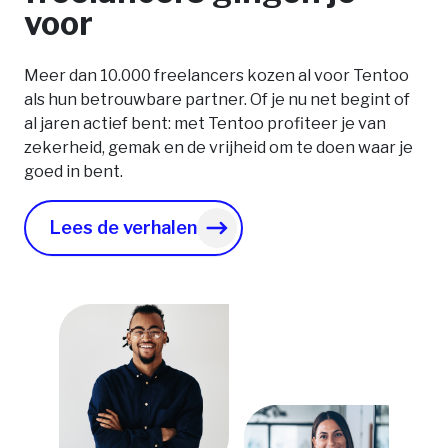
voor
Meer dan 10.000 freelancers kozen al voor Tentoo
als hun betrouwbare partner. Of je nu net begint of
al jaren actief bent: met Tentoo profiteer je van
zekerheid, gemak en de vrijheid om te doen waar je
goed in bent.
Lees de verhalen