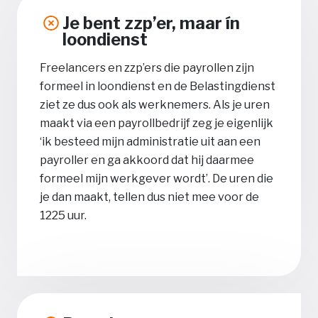
Je bent zzp’er, maar ín
loondienst
Freelancers en zzp’ers die payrollen zijn
formeel in loondienst en de Belastingdienst
ziet ze dus ook als werknemers. Als je uren
maakt via een payrollbedrijf zeg je eigenlijk
‘ik besteed mijn administratie uit aan een
payroller en ga akkoord dat hij daarmee
formeel mijn werkgever wordt’. De uren die
je dan maakt, tellen dus niet mee voor de
1225 uur.