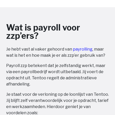
Wat is payroll voor
zzp’ers?
Je hebt vast al vaker gehoord van
payrolling
, maar
wat is het en hoe maak je er als zzp’er gebruik van?
Payroll zzp betekent dat je zelfstandig werkt, maar
via een payrollbedrijf wordt uitbetaald. Jij voert de
opdracht uit. Tentoo regelt de administratieve
afhandeling.
Je staat voor de verloning op de loonlijst van Tentoo.
Jij blijft zelf verantwoordelijk voor je opdracht, tarief
en werkzaamheden. Hierdoor geniet je van
voordelen zoals: