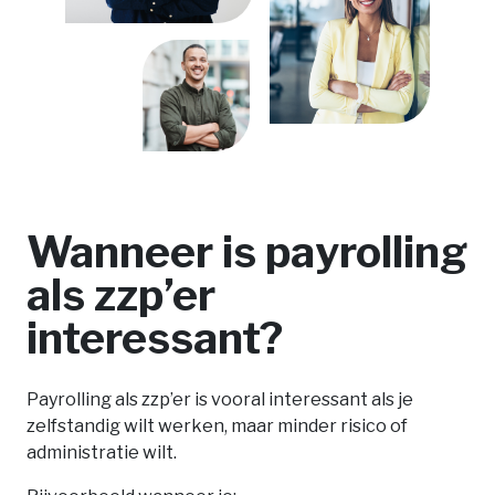
Wanneer is payrolling
als zzp’er
interessant?
Payrolling als zzp’er is vooral interessant als je
zelfstandig wilt werken, maar minder risico of
administratie wilt.