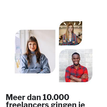
Meer dan 10.000
freelancers gingen je