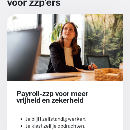
voor zzp’ers
Payroll-zzp voor meer
vrijheid en zekerheid
Je blijft zelfstandig werken.
Je kiest zelf je opdrachten.