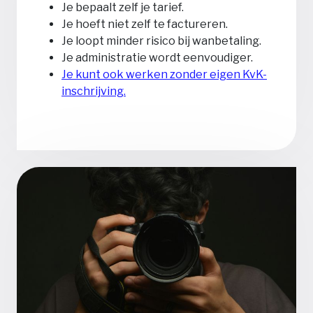
Je bepaalt zelf je tarief.
Je hoeft niet zelf te factureren.
Je loopt minder risico bij wanbetaling.
Je administratie wordt eenvoudiger.
Je kunt ook werken zonder eigen KvK-
inschrijving.