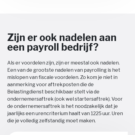
Zijn er ook nadelen aan
een payroll bedrijf?
Als er voordelen zijn, zijn er meestal ook nadelen.
Een van de grootste nadelen van payrolling is het
mislopen van fiscale voordelen. Zo kom je niet in
aanmerking voor aftrekposten die de
Belastingdienst beschikbaar stelt via de
ondernemersaftrek (ook wel startersaftrek). Voor
de ondernemersaftrek is het noodzakelijk dat je
jaarlijks een urencriterium haalt van 1225 uur. Uren
die je volledig zelfstandig moet maken.