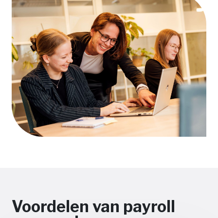
Voordelen van payroll