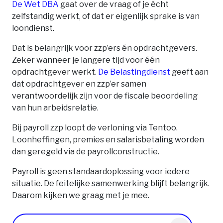
De Wet DBA
gaat over de vraag of je écht
zelfstandig werkt, of dat er eigenlijk sprake is van
loondienst.
Dat is belangrijk voor zzp’ers én opdrachtgevers.
Zeker wanneer je langere tijd voor één
opdrachtgever werkt.
De Belastingdienst
geeft aan
dat opdrachtgever en zzp’er samen
verantwoordelijk zijn voor de fiscale beoordeling
van hun arbeidsrelatie.
Bij payroll zzp loopt de verloning via Tentoo.
Loonheffingen, premies en salarisbetaling worden
dan geregeld via de payrollconstructie.
Payroll is geen standaardoplossing voor iedere
situatie. De feitelijke samenwerking blijft belangrijk.
Daarom kijken we graag met je mee.