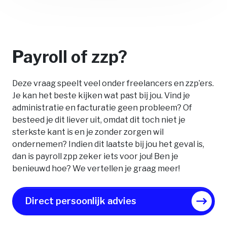
Payroll of zzp?
Deze vraag speelt veel onder freelancers en zzp’ers.
Je kan het beste kijken wat past bij jou. Vind je
administratie en facturatie geen probleem? Of
besteed je dit liever uit, omdat dit toch niet je
sterkste kant is en je zonder zorgen wil
ondernemen? Indien dit laatste bij jou het geval is,
dan is payroll zpp zeker iets voor jou! Ben je
benieuwd hoe? We vertellen je graag meer!
Direct persoonlijk advies