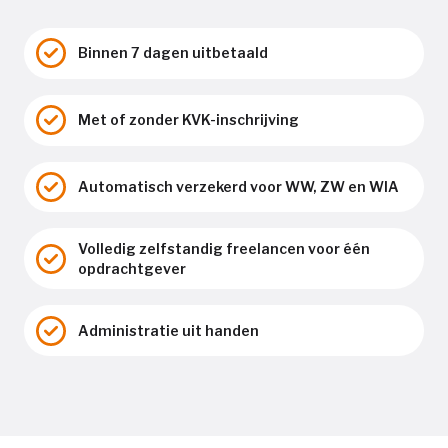
Binnen 7 dagen uitbetaald
Met of zonder KVK-inschrijving
Automatisch verzekerd voor WW, ZW en WIA
Volledig zelfstandig freelancen voor één
opdrachtgever
Administratie uit handen