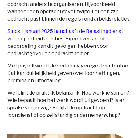
opdracht anders te organiseren. Bijvoorbeeld
wanneer een opdrachtgever twijfelt of een zzp-
opdracht past binnen de regels rond arbeidsrelaties.
Sinds 1 januari 2025 handhaaft de Belastingdienst
weer op arbeidsrelaties. Bij een verkeerde
beoordeling kan dit gevolgen hebben voor
opdrachtgever en opdrachtnemer.
Met payroll wordt de verloning geregeld via Tentoo.
Dat kan duidelijkheid geven over loonheffingen,
premies en uitbetaling.
Wel blijft de praktijk belangrijk. Hoe werk je samen?
Wie bepaalt hoe het werk wordt uitgevoerd? Is er
sprake van gezag? En lijkt de opdracht op
loondienst of op zelfstandig ondernemerschap?