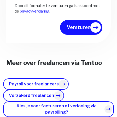
Door dit formulier te versturen ga ik akkoord met
de
privacyverklaring
.
Versturen
Meer over freelancen via Tentoo
Payroll voor freelancers
Verzekerd freelancen
Kies je voor factureren of verloning via
payrolling?