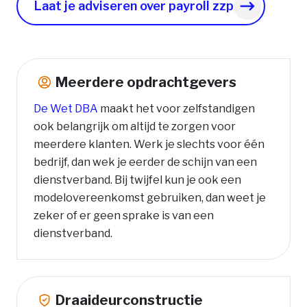
Laat je adviseren over payroll zzp
Meerdere opdrachtgevers
De Wet DBA
maakt het voor zelfstandigen
ook belangrijk om altijd te zorgen voor
meerdere klanten. Werk je slechts voor één
bedrijf, dan wek je eerder de schijn van een
dienstverband. Bij twijfel kun je ook een
modelovereenkomst gebruiken, dan weet je
zeker of er geen sprake is van een
dienstverband.
Draaideurconstructie