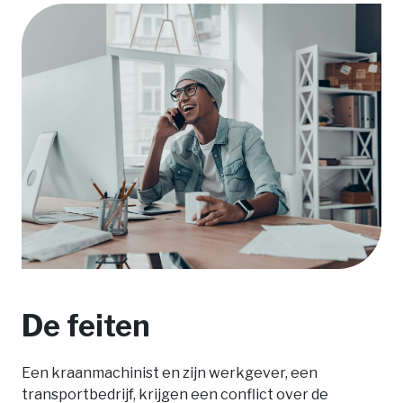
De feiten
Een kraanmachinist en zijn werkgever, een
transportbedrijf, krijgen een conflict over de