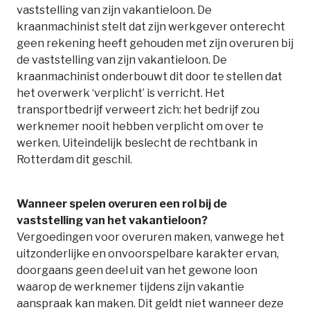
vaststelling van zijn vakantieloon. De
kraanmachinist stelt dat zijn werkgever onterecht
geen rekening heeft gehouden met zijn overuren bij
de vaststelling van zijn vakantieloon. De
kraanmachinist onderbouwt dit door te stellen dat
het overwerk ‘verplicht’ is verricht. Het
transportbedrijf verweert zich: het bedrijf zou
werknemer nooit hebben verplicht om over te
werken. Uiteindelijk beslecht de rechtbank in
Rotterdam dit geschil.
Wanneer spelen overuren een rol bij de
vaststelling van het vakantieloon?
Vergoedingen voor overuren maken, vanwege het
uitzonderlijke en onvoorspelbare karakter ervan,
doorgaans geen deel uit van het gewone loon
waarop de werknemer tijdens zijn vakantie
aanspraak kan maken. Dit geldt niet wanneer deze