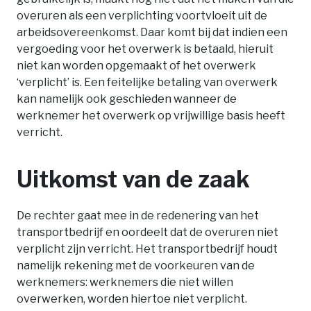
overuren als een verplichting voortvloeit uit de
arbeidsovereenkomst. Daar komt bij dat indien een
vergoeding voor het overwerk is betaald, hieruit
niet kan worden opgemaakt of het overwerk
‘verplicht’ is. Een feitelijke betaling van overwerk
kan namelijk ook geschieden wanneer de
werknemer het overwerk op vrijwillige basis heeft
verricht.
Uitkomst van de zaak
De rechter gaat mee in de redenering van het
transportbedrijf en oordeelt dat de overuren niet
verplicht zijn verricht. Het transportbedrijf houdt
namelijk rekening met de voorkeuren van de
werknemers: werknemers die niet willen
overwerken, worden hiertoe niet verplicht.