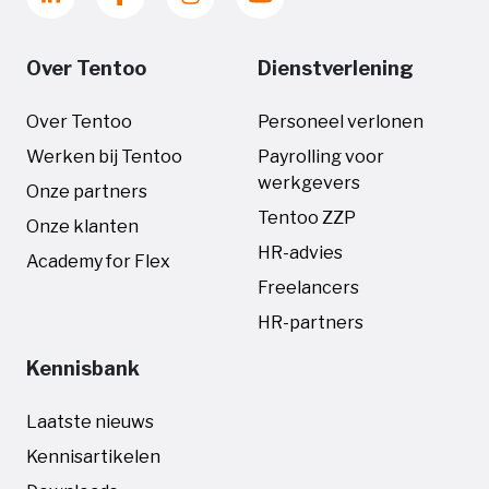
Over Tentoo
Dienstverlening
Over Tentoo
Personeel verlonen
Werken bij Tentoo
Payrolling voor
werkgevers
Onze partners
Tentoo ZZP
Onze klanten
HR-advies
Academy for Flex
Freelancers
HR-partners
Kennisbank
Laatste nieuws
Kennisartikelen