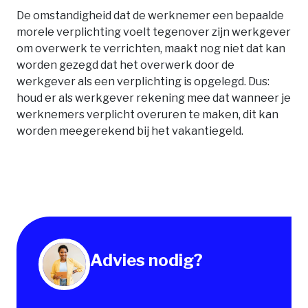
De omstandigheid dat de werknemer een bepaalde
morele verplichting voelt tegenover zijn werkgever
om overwerk te verrichten, maakt nog niet dat kan
worden gezegd dat het overwerk door de
werkgever als een verplichting is opgelegd. Dus:
houd er als werkgever rekening mee dat wanneer je
werknemers verplicht overuren te maken, dit kan
worden meegerekend bij het vakantiegeld.
Advies nodig?