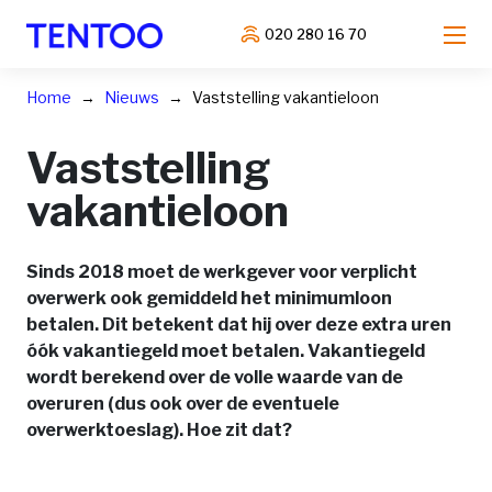
020 280 16 70
Home
Nieuws
Vaststelling vakantieloon
Vaststelling
vakantieloon
Sinds 2018 moet de werkgever voor verplicht
overwerk ook gemiddeld het minimumloon
betalen. Dit betekent dat hij over deze extra uren
óók vakantiegeld moet betalen. Vakantiegeld
wordt berekend over de volle waarde van de
overuren (dus ook over de eventuele
overwerktoeslag). Hoe zit dat?