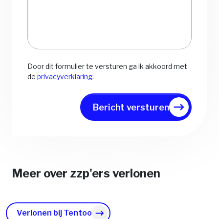
Door dit formulier te versturen ga ik akkoord met
de
privacyverklaring
.
Bericht versturen
Meer over zzp'ers verlonen
Verlonen bij Tentoo