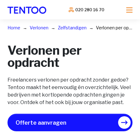
020 280 16 70
Home
Verlonen
Zelfstandigen
Verlonen per opdracht
Verlonen per
opdracht
Freelancers verlonen per opdracht zonder gedoe?
Tentoo maakt het eenvoudig én overzichtelijk. Veel
bedrijven met kortlopende opdrachten gingen je
voor. Ontdek of het ook bij jouw organisatie past.
Offerte aanvragen