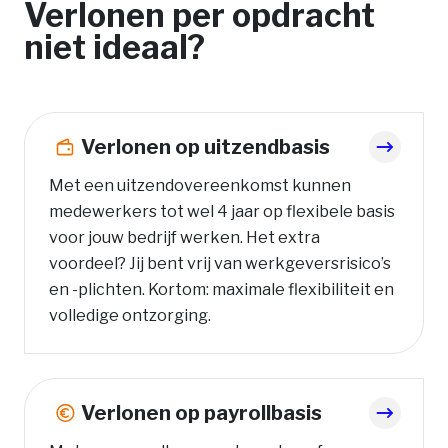
Verlonen per opdracht
niet ideaal?
Verlonen op uitzendbasis
Met een uitzendovereenkomst kunnen
medewerkers tot wel 4 jaar op flexibele basis
voor jouw bedrijf werken. Het extra
voordeel? Jij bent vrij van werkgeversrisico’s
en -plichten. Kortom: maximale flexibiliteit en
volledige ontzorging.
Verlonen op payrollbasis