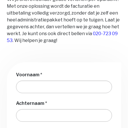
Met onze oplossing wordt de facturatie en
uitbetaling volledig verzorgd, zonder dat je zelf een
heel administratiepakket hoeft op te tuigen. Laat je
gegevens achter, dan vertellen we je graag hoe het
werkt. Je kunt ons ook direct bellen via
020-723 09
53
. Wij helpen je graag!
Voornaam
*
Achternaam
*