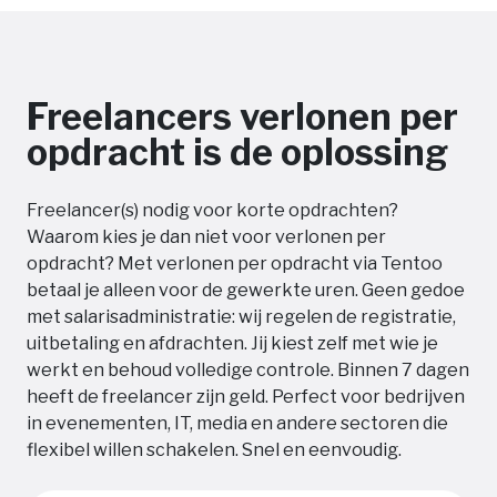
Freelancers verlonen per
opdracht is de oplossing
Freelancer(s) nodig voor korte opdrachten?
Waarom kies je dan niet voor verlonen per
opdracht? Met verlonen per opdracht via Tentoo
betaal je alleen voor de gewerkte uren. Geen gedoe
met salarisadministratie: wij regelen de registratie,
uitbetaling en afdrachten. Jij kiest zelf met wie je
werkt en behoud volledige controle. Binnen 7 dagen
heeft de freelancer zijn geld. Perfect voor bedrijven
in evenementen, IT, media en andere sectoren die
flexibel willen schakelen. Snel en eenvoudig.