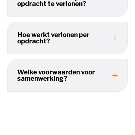
opdracht te verlonen?
Hoe werkt verlonen per
opdracht?
Welke voorwaarden voor
samenwerking?