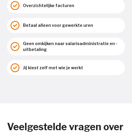
Overzichtelijke facturen
Betaal alleen voor gewerkte uren
Geen omkijken naar salarisadministratie en -
uitbetaling
Jij kiest zelf met wie je werkt
Veelgestelde vragen over