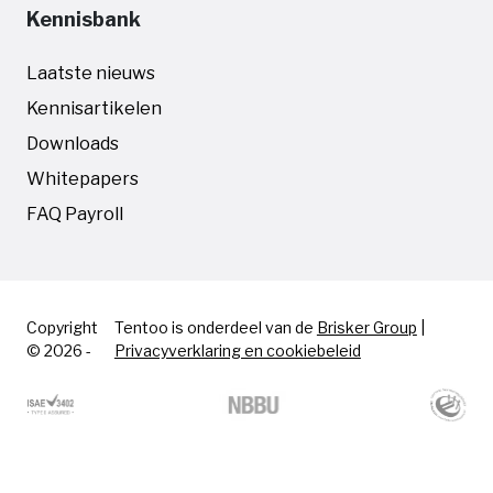
Kennisbank
Laatste nieuws
Kennisartikelen
Downloads
Whitepapers
FAQ Payroll
Copyright
Tentoo is onderdeel van de
Brisker Group
|
© 2026 -
Privacyverklaring en cookiebeleid