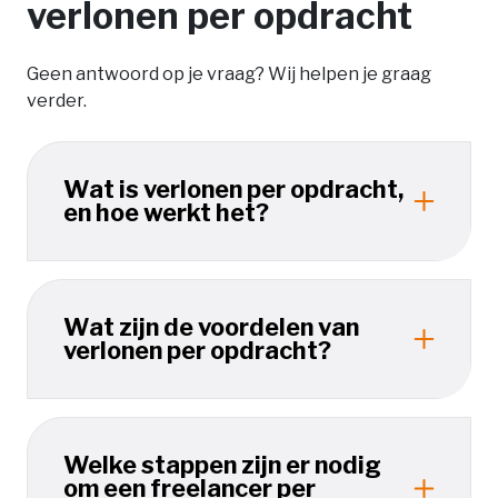
verlonen per opdracht
Geen antwoord op je vraag? Wij helpen je graag
verder.
Wat is verlonen per opdracht,
en hoe werkt het?
Wat zijn de voordelen van
verlonen per opdracht?
Welke stappen zijn er nodig
om een freelancer per