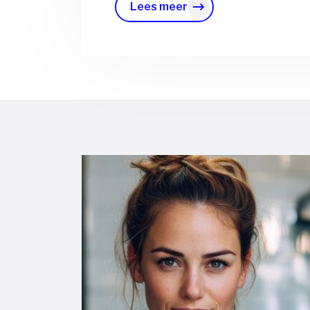
Lees meer