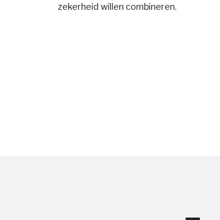
zekerheid willen combineren.