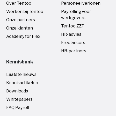
Over Tentoo
Personeel verlonen
Werken bij Tentoo
Payrolling voor
werkgevers
Onze partners
Tentoo ZZP
Onze klanten
HR-advies
Academy for Flex
Freelancers
HR-partners
Kennisbank
Laatste nieuws
Kennisartikelen
Downloads
Whitepapers
FAQ Payroll