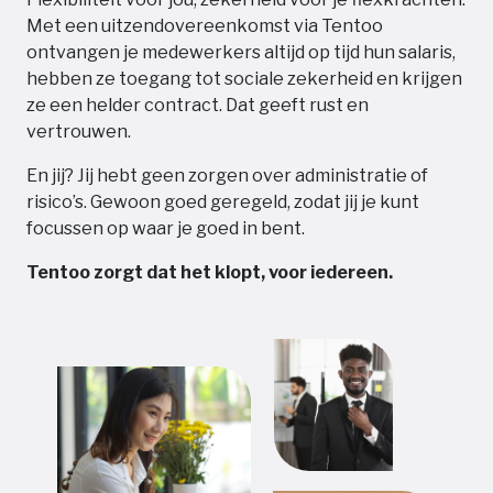
Met een uitzendovereenkomst via Tentoo
ontvangen je medewerkers altijd op tijd hun salaris,
hebben ze toegang tot sociale zekerheid en krijgen
ze een helder contract. Dat geeft rust en
vertrouwen.
En jij? Jij hebt geen zorgen over administratie of
risico’s. Gewoon goed geregeld, zodat jij je kunt
focussen op waar je goed in bent.
Tentoo zorgt dat het klopt, voor iedereen.