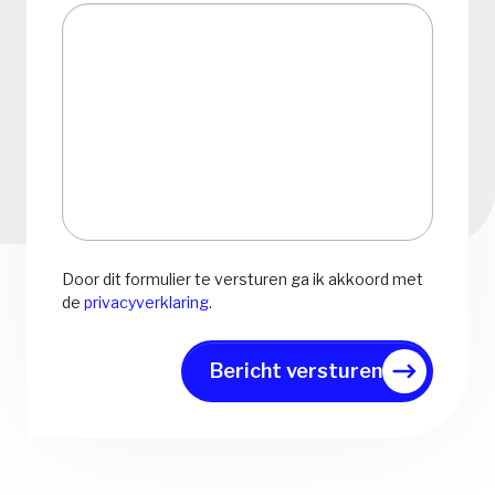
Door dit formulier te versturen ga ik akkoord met
de
privacyverklaring
.
Bericht versturen