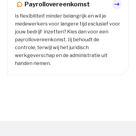
Payrollovereenkomst
Is flexibiliteit minder belangrijk en wil je
medewerkers voor langere tijd exclusief voor
jouw bedrijf inzetten? Kies dan voor een
payrollovereenkomst. Jij behoudt de
controle, terwijl wij het juridisch
werkgeverschap en de administratie uit
handen nemen.