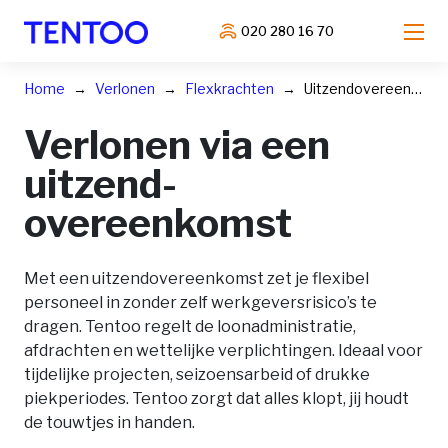
020 280 16 70
Home
Verlonen
Flexkrachten
Uitzendovereenkomst
Verlonen via een
uitzend-
overeenkomst
Met een uitzendovereenkomst zet je flexibel
personeel in zonder zelf werkgeversrisico’s te
dragen. Tentoo regelt de loonadministratie,
afdrachten en wettelijke verplichtingen. Ideaal voor
tijdelijke projecten, seizoensarbeid of drukke
piekperiodes. Tentoo zorgt dat alles klopt, jij houdt
de touwtjes in handen.