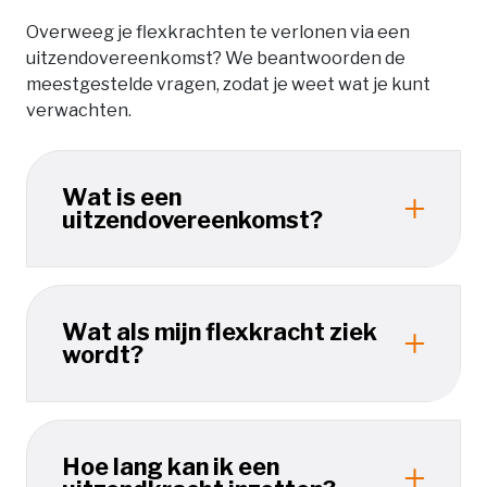
Overweeg je flexkrachten te verlonen via een
uitzendovereenkomst? We beantwoorden de
meestgestelde vragen, zodat je weet wat je kunt
verwachten.
Wat is een
uitzendovereenkomst?
Wat als mijn flexkracht ziek
wordt?
Hoe lang kan ik een