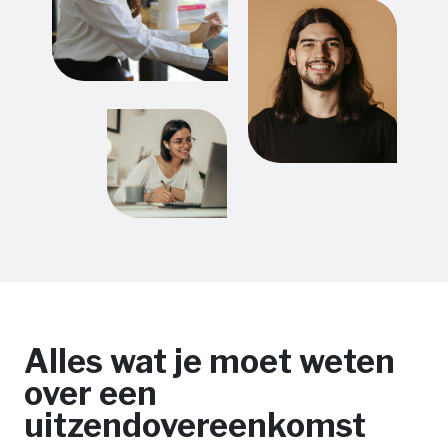
Alles wat je moet weten
over een
uitzendovereenkomst