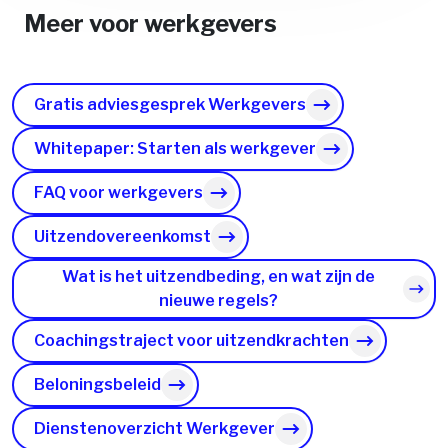
Meer voor werkgevers
Gratis adviesgesprek Werkgevers
Whitepaper: Starten als werkgever
FAQ voor werkgevers
Uitzendovereenkomst
Wat is het uitzendbeding, en wat zijn de
nieuwe regels?
Coachingstraject voor uitzendkrachten
Beloningsbeleid
Dienstenoverzicht Werkgever