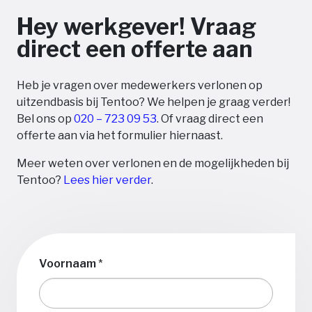
Hey werkgever! Vraag
direct een offerte aan
Heb je vragen over medewerkers verlonen op
uitzendbasis bij Tentoo? We helpen je graag verder!
Bel ons op
020 – 723 09 53
. Of vraag direct een
offerte aan via het formulier hiernaast.
Meer weten over verlonen en de mogelijkheden bij
Tentoo?
Lees hier verder
.
Voornaam
*