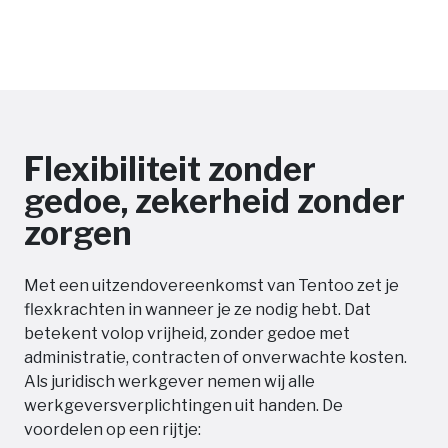
Flexibiliteit zonder
gedoe, zekerheid zonder
zorgen
Met een uitzendovereenkomst van Tentoo zet je
flexkrachten in wanneer je ze nodig hebt. Dat
betekent volop vrijheid, zonder gedoe met
administratie, contracten of onverwachte kosten.
Als juridisch werkgever nemen wij alle
werkgeversverplichtingen uit handen. De
voordelen op een rijtje: