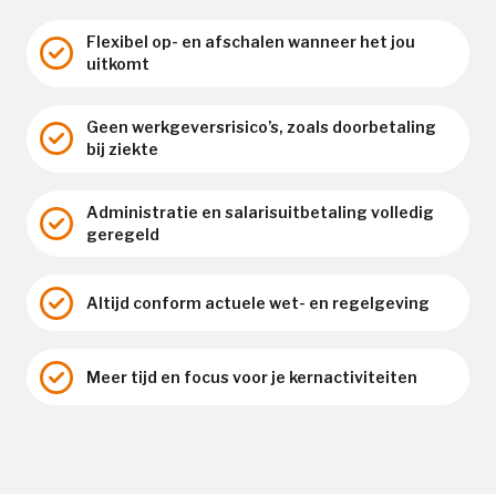
Flexibel op- en afschalen wanneer het jou
uitkomt
Geen werkgeversrisico’s, zoals doorbetaling
bij ziekte
Administratie en salarisuitbetaling volledig
geregeld
Altijd conform actuele wet- en regelgeving
Meer tijd en focus voor je kernactiviteiten