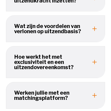
uitzendkracht inzetten?
Wat zijn de voordelen van
verlonen op uitzendbasis?
Hoe werkt het met
exclusiviteit en een
uitzendovereenkomst?
Werken jullie met een
matchingsplatform?