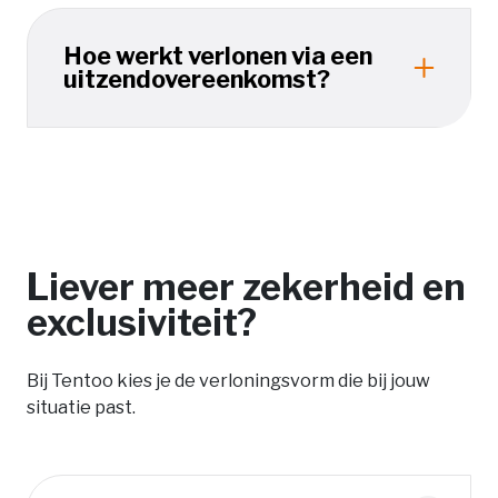
Hoe werkt verlonen via een
uitzendovereenkomst?
Liever meer zekerheid en
exclusiviteit?
Bij Tentoo kies je de verloningsvorm die bij jouw
situatie past.