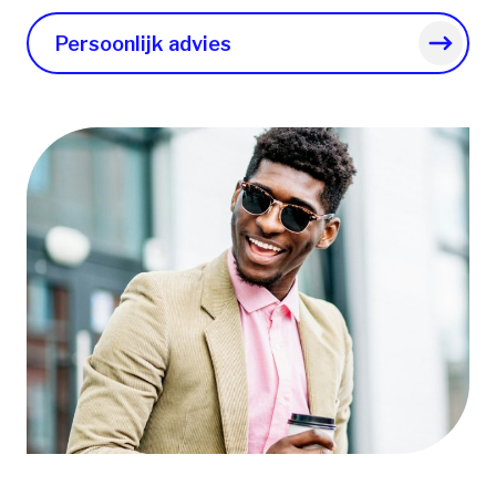
Persoonlijk advies