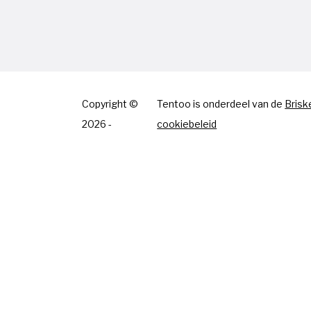
Copyright ©
Tentoo is onderdeel van de
Brisk
2026 -
cookiebeleid