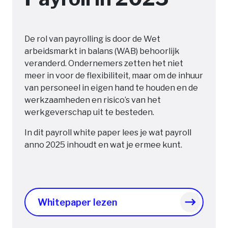
De rol van payrolling is door de Wet
arbeidsmarkt in balans (WAB) behoorlijk
veranderd. Ondernemers zetten het niet
meer in voor de flexibiliteit, maar om de inhuur
van personeel in eigen hand te houden en de
werkzaamheden en risico’s van het
werkgeverschap uit te besteden.
In dit payroll white paper lees je wat payroll
anno 2025 inhoudt en wat je ermee kunt.
Whitepaper lezen