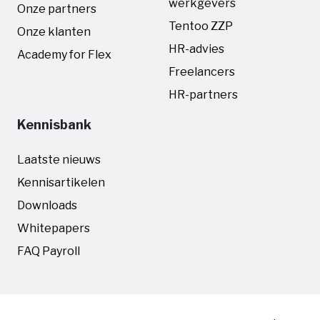
werkgevers
Onze partners
Tentoo ZZP
Onze klanten
HR-advies
Academy for Flex
Freelancers
HR-partners
Kennisbank
Laatste nieuws
Kennisartikelen
Downloads
Whitepapers
FAQ Payroll