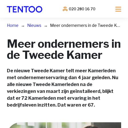
020 280 16 70
Home
Nieuws
Meer ondernemers in de Tweede Kamer
Meer ondernemers in
de Tweede Kamer
De nieuwe Tweede Kamer telt meer Kamerleden
met ondernemerservaring dan 4 jaar geleden. Nu
alle nieuwe Tweede Kamerleden na de
verkiezingen van maart zijn geïnstalleerd, blijkt
dat er 72 Kamerleden met ervaring in het
bedrijfsleven inzitten. Dat waren er 67.