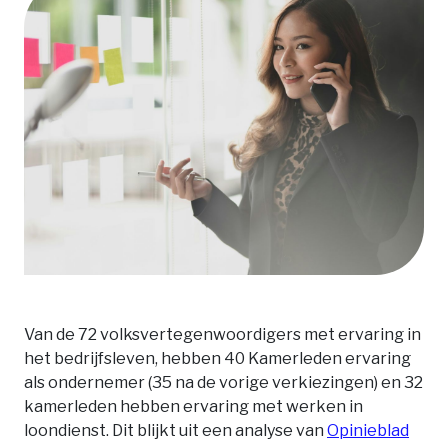
Van de 72 volksvertegenwoordigers met ervaring in
het bedrijfsleven, hebben 40 Kamerleden ervaring
als ondernemer (35 na de vorige verkiezingen) en 32
kamerleden hebben ervaring met werken in
loondienst. Dit blijkt uit een analyse van
Opinieblad