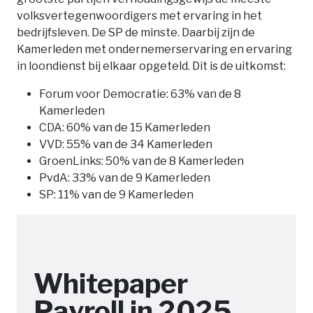
volksvertegenwoordigers met ervaring in het
bedrijfsleven. De SP de minste. Daarbij zijn de
Kamerleden met ondernemerservaring en ervaring
in loondienst bij elkaar opgeteld. Dit is de uitkomst:
Forum voor Democratie: 63% van de 8
Kamerleden
CDA: 60% van de 15 Kamerleden
VVD: 55% van de 34 Kamerleden
GroenLinks: 50% van de 8 Kamerleden
PvdA: 33% van de 9 Kamerleden
SP: 11% van de 9 Kamerleden
Whitepaper
Payroll in 2025