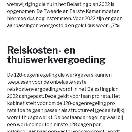
wetswijziging die nu in het Belastingplan 2022 is
opgenomen. De Tweede en Eerste Kamer moeten
hiermee dus nog instemmen. Voor 2022 zijn er geen
aanpassingen voorgesteld en geldt dus weer 1,7%.
Reiskosten- en
thuiswerkvergoeding
De 128-dagenregeling die werkgevers kunnen
toepassen voor de onbelaste vaste
reiskostenvergoeding wordt in het Belastingplan
2022 aangepast. Deze geldt voortaan pro rata. Het
kabinet stelt voor om de 128-dagenregeling pro
rata toe te gaan passen als structureel (gedeeltelijk)
wordt thuisgewerkt. De bestaande regeling waarbij
een werknemer tenminste 128 dagen per
kalenderjaar naar een vaste werkplek reist, wordt