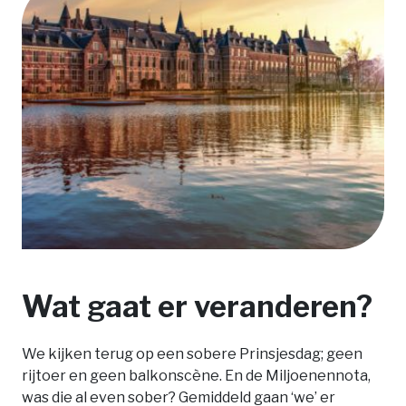
Wat gaat er veranderen?
We kijken terug op een sobere Prinsjesdag; geen
rijtoer en geen balkonscène. En de Miljoenennota,
was die al even sober? Gemiddeld gaan ‘we’ er