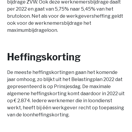
bijdrage ZVW. Ook deze werknemersbijdrage daalt
per 2022 en gaat van 5,75% naar 5,45% van het
brutoloon. Net als voor de werkgeversheffing geldt
ook voor de werknemersbijdrage het
maximumbijdrageloon.
Heffingskorting
De meeste heffingskortingen gaan het komende
jaar omhoog, zo blijkt uit het Belastingplan 2022 dat
gepresenteerd is op Prinsjesdag. De maximale
algemene heffingskorting komt daardoor in 2022 uit
op € 2.874. Iedere werknemer die in loondienst
werkt, heeft bij één werkgever recht op toepassing
van de loonheffingskorting.