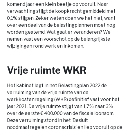
komend jaar een klein beetje op vooruit. Naar
verwachting stijgt de koopkracht gemiddeld met
0,1% stijgen. Zeker weten doen we het niet, want
over een deel van de belastingplannen moet nog
worden gestemd. Wat gaat er veranderen? We
nemen vast een voorschot op de belangrijkste
wijzigingen rond werk en inkomen.
Vrije ruimte WKR
Het kabinet legt in het Belastingplan 2022 de
verruiming van de vrije ruimte van de
werkkostenregeling (WKR) definitief vast voor het
jaar 2021. De vrije ruimte stijgt van 1,7% naar 3%
over de eerste € 400.000 van de fiscale loonsom.
Deze verruiming stond in het ‘Besluit
noodmaatregelen coronacrisis’ en liep vooruit op de