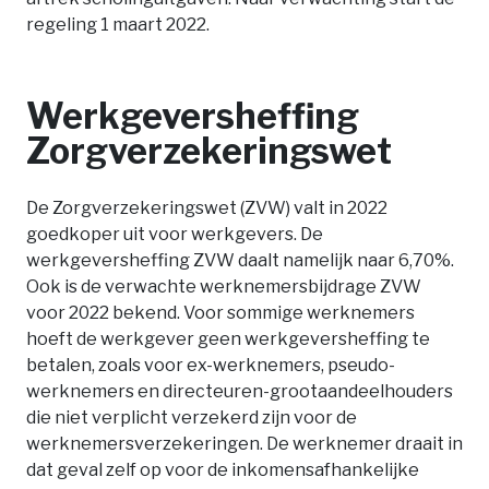
regeling 1 maart 2022.
Werkgeversheffing
Zorgverzekeringswet
De Zorgverzekeringswet (ZVW) valt in 2022
goedkoper uit voor werkgevers. De
werkgeversheffing ZVW daalt namelijk naar 6,70%.
Ook is de verwachte werknemersbijdrage ZVW
voor 2022 bekend. Voor sommige werknemers
hoeft de werkgever geen werkgeversheffing te
betalen, zoals voor ex-werknemers, pseudo-
werknemers en directeuren-grootaandeelhouders
die niet verplicht verzekerd zijn voor de
werknemersverzekeringen. De werknemer draait in
dat geval zelf op voor de inkomensafhankelijke