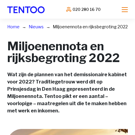
020 280 16 70
Home
Nieuws
Miljoenennota en rijksbegroting 2022
Miljoenennota en
rijksbegroting 2022
Wat zijn de plannen van het demissionaire kabinet
voor 2022? Traditiegetrouw werd dit op
Prinsjesdag in Den Haag gepresenteerd in de
Miljoenennota. Tentoo pikt er een aantal –
voorlopige – maatregelen uit die te maken hebben
met werk en inkomen.