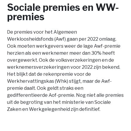
Sociale premies en WW-
premies
De premies voor het Algemeen
Werkloosheidsfonds (Awf) gaan per 2022 omlaag.
Ook moeten werkgevers weer de lage Awf-premie
herzien als een werknemer meer dan 30% heeft
overgewerkt. Ook de volksverzekeringen en de
werknemersverzekeringen voor 2022 zijn bekend.
Het blijkt dat de rekenpremie voor de
Werkhervattingskas (Whk) stijgt, maar de Awf-
premie daalt. Ook geldt straks een
gedifferentieerde Aof-premie. Nog niet alle premies
uit de begroting van het ministerie van Sociale
Zaken en Werkgelegenheid zijn definitief.