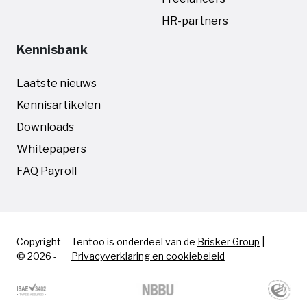
HR-partners
Kennisbank
Laatste nieuws
Kennisartikelen
Downloads
Whitepapers
FAQ Payroll
Copyright
Tentoo is onderdeel van de
Brisker Group
|
© 2026 -
Privacyverklaring en cookiebeleid