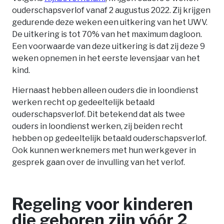
ouderschapsverlof vanaf 2 augustus 2022. Zij krijgen
gedurende deze weken een uitkering van het UWV.
De uitkering is tot 70% van het maximum dagloon.
Een voorwaarde van deze uitkering is dat zij deze 9
weken opnemen in het eerste levensjaar van het
kind.
Hiernaast hebben alleen ouders die in loondienst
werken recht op gedeeltelijk betaald
ouderschapsverlof. Dit betekend dat als twee
ouders in loondienst werken, zij beiden recht
hebben op gedeeltelijk betaald ouderschapsverlof.
Ook kunnen werknemers met hun werkgever in
gesprek gaan over de invulling van het verlof.
Regeling voor kinderen
die geboren zijn vóór 2