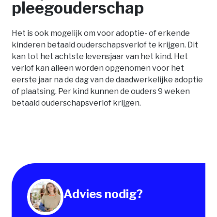
pleegouderschap
Het is ook mogelijk om voor adoptie- of erkende
kinderen betaald ouderschapsverlof te krijgen. Dit
kan tot het achtste levensjaar van het kind. Het
verlof kan alleen worden opgenomen voor het
eerste jaar na de dag van de daadwerkelijke adoptie
of plaatsing. Per kind kunnen de ouders 9 weken
betaald ouderschapsverlof krijgen.
Advies nodig?