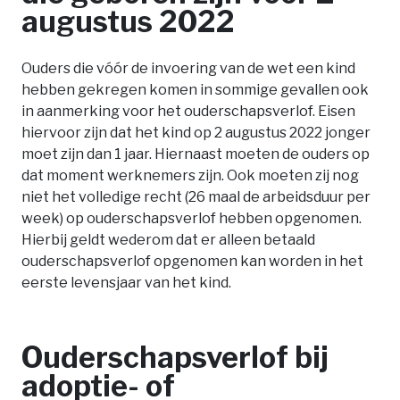
augustus 2022
Ouders die vóór de invoering van de wet een kind
hebben gekregen komen in sommige gevallen ook
in aanmerking voor het ouderschapsverlof. Eisen
hiervoor zijn dat het kind op 2 augustus 2022 jonger
moet zijn dan 1 jaar. Hiernaast moeten de ouders op
dat moment werknemers zijn. Ook moeten zij nog
niet het volledige recht (26 maal de arbeidsduur per
week) op ouderschapsverlof hebben opgenomen.
Hierbij geldt wederom dat er alleen betaald
ouderschapsverlof opgenomen kan worden in het
eerste levensjaar van het kind.
Ouderschapsverlof bij
adoptie- of