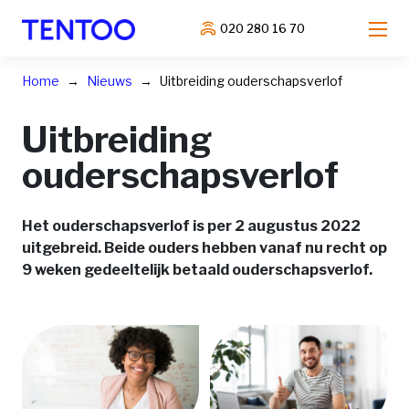
020 280 16 70
Home
Nieuws
Uitbreiding ouderschapsverlof
Uitbreiding
ouderschapsverlof
Het ouderschapsverlof is per 2 augustus 2022
uitgebreid. Beide ouders hebben vanaf nu recht op
9 weken gedeeltelijk betaald ouderschapsverlof.