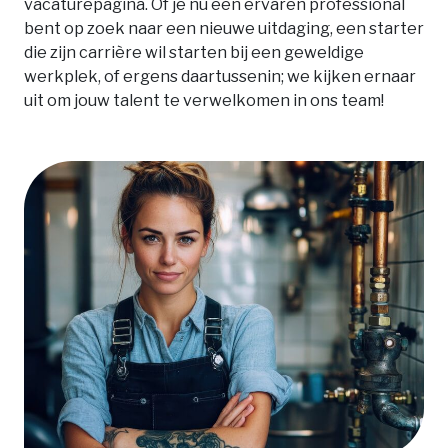
vacaturepagina. Of je nu een ervaren professional
bent op zoek naar een nieuwe uitdaging, een starter
die zijn carrière wil starten bij een geweldige
werkplek, of ergens daartussenin; we kijken ernaar
uit om jouw talent te verwelkomen in ons team!