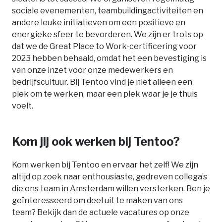
sociale evenementen, teambuildingactiviteiten en
andere leuke initiatieven om een positieve en
energieke sfeer te bevorderen. We zijn er trots op
dat we de Great Place to Work-certificering voor
2023 hebben behaald, omdat het een bevestiging is
van onze inzet voor onze medewerkers en
bedrijfscultuur. Bij Tentoo vind je niet alleen een
plek om te werken, maar een plek waar je je thuis
voelt.
Kom jij ook werken bij Tentoo?
Kom werken bij Tentoo en ervaar het zelf! We zijn
altijd op zoek naar enthousiaste, gedreven collega’s
die ons team in Amsterdam willen versterken. Ben je
geïnteresseerd om deel uit te maken van ons
team? Bekijk dan de actuele vacatures op onze