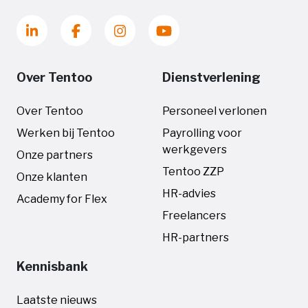
Over Tentoo
Dienstverlening
Over Tentoo
Personeel verlonen
Werken bij Tentoo
Payrolling voor
werkgevers
Onze partners
Tentoo ZZP
Onze klanten
HR-advies
Academy for Flex
Freelancers
HR-partners
Kennisbank
Laatste nieuws