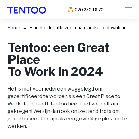
020 280 16 70
Home
Placeholder title voor naam artikel of download
Tentoo: een Great
Place
To Work in 2024
Het is niet voor iedereen weggelegd om
gecertificeerd te worden als een Great Place to
Work. Toch heeft Tentoo heeft het voor elkaar
gekregen! We zijn dan ook ontzettend trots om
gecertificeerd te zijn als een geweldige plek om te
werken.