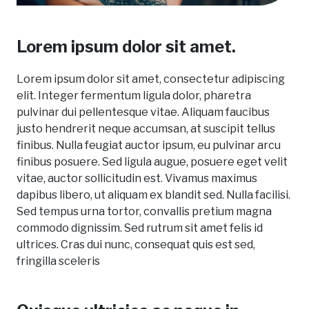
Lorem ipsum dolor sit amet.
Lorem ipsum dolor sit amet, consectetur adipiscing
elit. Integer fermentum ligula dolor, pharetra
pulvinar dui pellentesque vitae. Aliquam faucibus
justo hendrerit neque accumsan, at suscipit tellus
finibus. Nulla feugiat auctor ipsum, eu pulvinar arcu
finibus posuere. Sed ligula augue, posuere eget velit
vitae, auctor sollicitudin est. Vivamus maximus
dapibus libero, ut aliquam ex blandit sed. Nulla facilisi.
Sed tempus urna tortor, convallis pretium magna
commodo dignissim. Sed rutrum sit amet felis id
ultrices. Cras dui nunc, consequat quis est sed,
fringilla sceleris