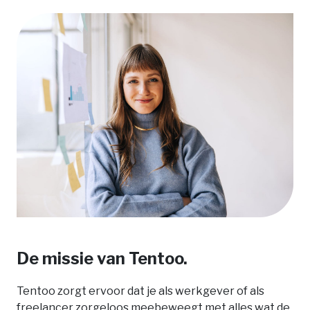
De missie van Tentoo.
Tentoo zorgt ervoor dat je als werkgever of als
freelancer zorgeloos meebeweegt met alles wat de