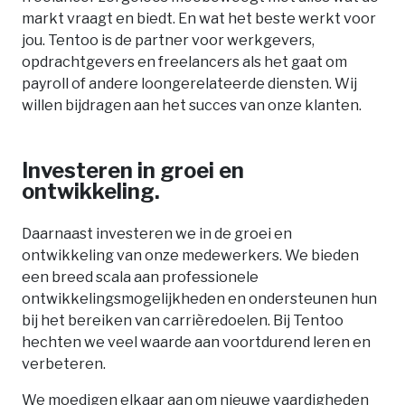
markt vraagt en biedt. En wat het beste werkt voor
jou. Tentoo is de partner voor werkgevers,
opdrachtgevers en freelancers als het gaat om
payroll of andere loongerelateerde diensten. Wij
willen bijdragen aan het succes van onze klanten.
Investeren in groei en
ontwikkeling.
Daarnaast investeren we in de groei en
ontwikkeling van onze medewerkers. We bieden
een breed scala aan professionele
ontwikkelingsmogelijkheden en ondersteunen hun
bij het bereiken van carrièredoelen. Bij Tentoo
hechten we veel waarde aan voortdurend leren en
verbeteren.
We moedigen elkaar aan om nieuwe vaardigheden