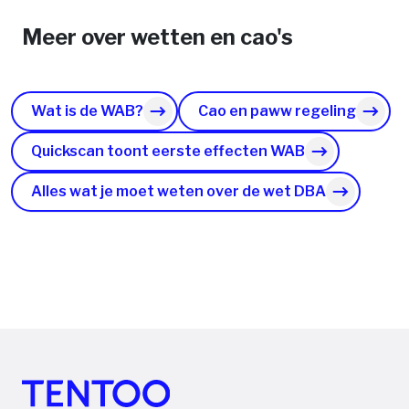
Meer over wetten en cao's
Wat is de WAB?
Cao en paww regeling
Quickscan toont eerste effecten WAB
Alles wat je moet weten over de wet DBA