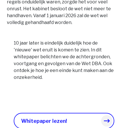
regels onduidelijk waren, zorgde het voor veel
onrust. Het kabinet besloot de wet niet meer te
handhaven. Vanaf 1 januari 2026 zal de wet wel
volledig gehandhaafd worden.
10 jaar later is eindelijk duidelijk hoe de
'nieuwe' wet eruit is komen te zien. In dit
whitepaper belichten we de achtergronden,
voortgang en gevolgen van de Wet DBA. Ook
ontdek je hoe je een einde kunt maken aan de
onzekerheid.
Whitepaper lezen!