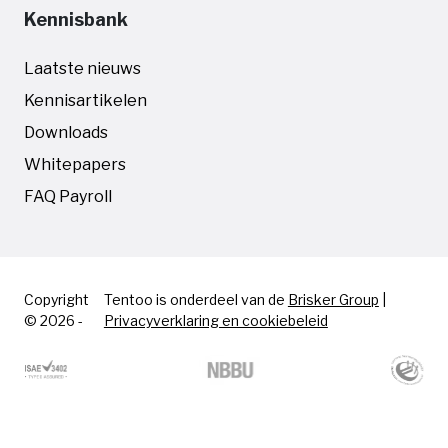
Kennisbank
Laatste nieuws
Kennisartikelen
Downloads
Whitepapers
FAQ Payroll
Copyright
Tentoo is onderdeel van de
Brisker Group
|
© 2026 -
Privacyverklaring en cookiebeleid