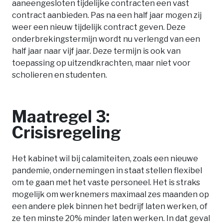
aaneengesloten tijdelijke contracten een vast
contract aanbieden. Pas na een half jaar mogen zij
weer een nieuw tijdelijk contract geven. Deze
onderbrekingstermijn wordt nu verlengd van een
half jaar naar vijf jaar. Deze termijn is ook van
toepassing op uitzendkrachten, maar niet voor
scholieren en studenten.
Maatregel 3:
Crisisregeling
Het kabinet wil bij calamiteiten, zoals een nieuwe
pandemie, ondernemingen in staat stellen flexibel
om te gaan met het vaste personeel. Het is straks
mogelijk om werknemers maximaal zes maanden op
een andere plek binnen het bedrijf laten werken, of
ze ten minste 20% minder laten werken. In dat geval