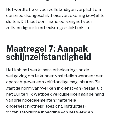
Het wordt straks voor zelfstandigen verplicht om
een arbeidsongeschiktheidsverzekering (aov) af te
sluiten. Dit biedt een financieel vangnet voor
zelfstandigen die arbeidsongeschikt raken.
Maatregel 7: Aanpak
schijnzelfstandigheid
Het kabinet werkt aan verheldering van de
wetgeving om te kunnen vaststellen wanneer een
opdrachtgever een zelfstandige mag inhuren. Ze
gaat de norm van ‘werken in dienst van’ (gezag) uit
het Burgerlijk Wetboek verduidelijken aan de hand
van drie hoofdelementen: ‘materiële
ondergeschiktheid’ (toezicht, instructies),
‘organisatorische inbedding van het werk’ en