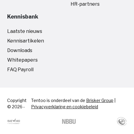
HR-partners
Kennisbank
Laatste nieuws
Kennisartikelen
Downloads
Whitepapers
FAQ Payroll
Copyright
Tentoo is onderdeel van de
Brisker Group
|
© 2026 -
Privacyverklaring en cookiebeleid