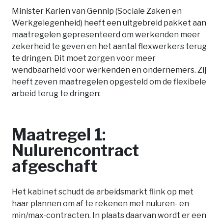
Minister Karien van Gennip (Sociale Zaken en
Werkgelegenheid) heeft een uitgebreid pakket aan
maatregelen gepresenteerd om werkenden meer
zekerheid te geven en het aantal flexwerkers terug
te dringen. Dit moet zorgen voor meer
wendbaarheid voor werkenden en ondernemers. Zij
heeft zeven maatregelen opgesteld om de flexibele
arbeid terug te dringen:
Maatregel 1:
Nulurencontract
afgeschaft
Het kabinet schudt de arbeidsmarkt flink op met
haar plannen om af te rekenen met nuluren- en
min/max-contracten. In plaats daarvan wordt er een