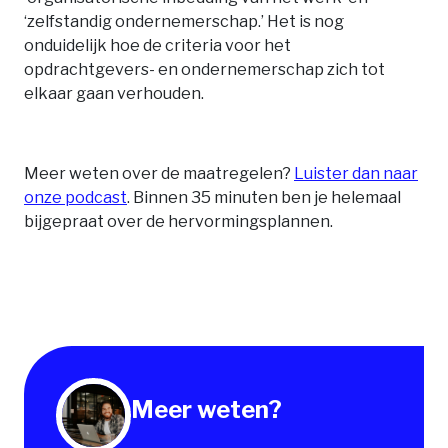
‘zelfstandig ondernemerschap.’ Het is nog
onduidelijk hoe de criteria voor het
opdrachtgevers- en ondernemerschap zich tot
elkaar gaan verhouden.
Meer weten over de maatregelen?
Luister dan naar
onze podcast
. Binnen 35 minuten ben je helemaal
bijgepraat over de hervormingsplannen.
Meer weten?