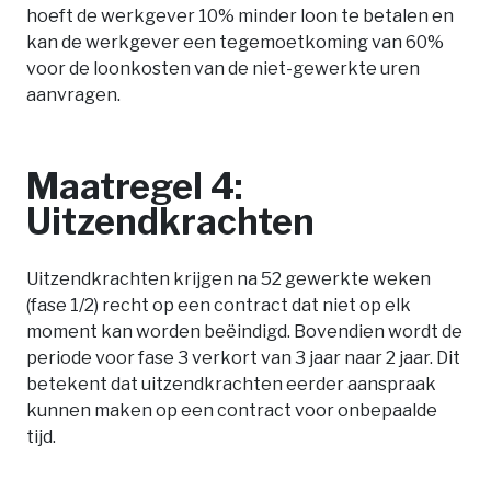
hoeft de werkgever 10% minder loon te betalen en
kan de werkgever een tegemoetkoming van 60%
voor de loonkosten van de niet-gewerkte uren
aanvragen.
Maatregel 4:
Uitzendkrachten
Uitzendkrachten krijgen na 52 gewerkte weken
(fase 1/2) recht op een contract dat niet op elk
moment kan worden beëindigd. Bovendien wordt de
periode voor fase 3 verkort van 3 jaar naar 2 jaar. Dit
betekent dat uitzendkrachten eerder aanspraak
kunnen maken op een contract voor onbepaalde
tijd.