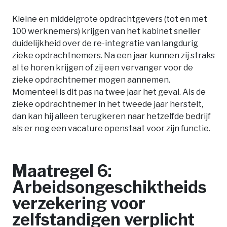
Kleine en middelgrote opdrachtgevers (tot en met
100 werknemers) krijgen van het kabinet sneller
duidelijkheid over de re-integratie van langdurig
zieke opdrachtnemers. Na een jaar kunnen zij straks
al te horen krijgen of zij een vervanger voor de
zieke opdrachtnemer mogen aannemen.
Momenteel is dit pas na twee jaar het geval. Als de
zieke opdrachtnemer in het tweede jaar herstelt,
dan kan hij alleen terugkeren naar hetzelfde bedrijf
als er nog een vacature openstaat voor zijn functie.
Maatregel 6:
Arbeidsongeschiktheids
verzekering voor
zelfstandigen verplicht