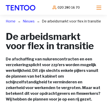
020 280 16 70
Home
Nieuws
De arbeidsmarkt voor flex in transitie
De arbeidsmarkt
voor flex in transitie
De afschaffing van nulurencontracten en een
verzekeringsplicht voor zzp’ers worden mogelijk
werkelijkheid. Dit zijn slechts enkele pijlers vanuit
de plannen van het kabinet om
schijnzelfstandigheid te verminderen en
zekerheid voor werkenden te vergroten. Maar wat
betekent dit voor opdrachtgevers en flexwerkers?
Wij hebben de plannen voor je op een rij gezet.