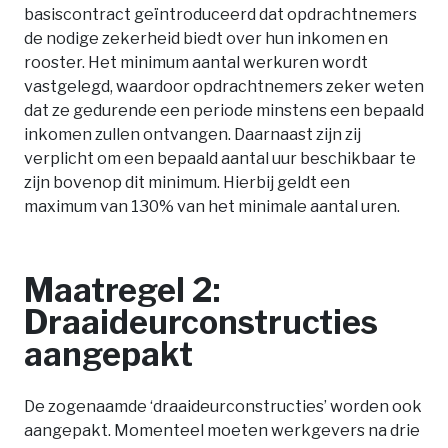
basiscontract geïntroduceerd dat opdrachtnemers
de nodige zekerheid biedt over hun inkomen en
rooster. Het minimum aantal werkuren wordt
vastgelegd, waardoor opdrachtnemers zeker weten
dat ze gedurende een periode minstens een bepaald
inkomen zullen ontvangen. Daarnaast zijn zij
verplicht om een bepaald aantal uur beschikbaar te
zijn bovenop dit minimum. Hierbij geldt een
maximum van 130% van het minimale aantal uren.
Maatregel 2:
Draaideurconstructies
aangepakt
De zogenaamde ‘draaideurconstructies’ worden ook
aangepakt. Momenteel moeten werkgevers na drie