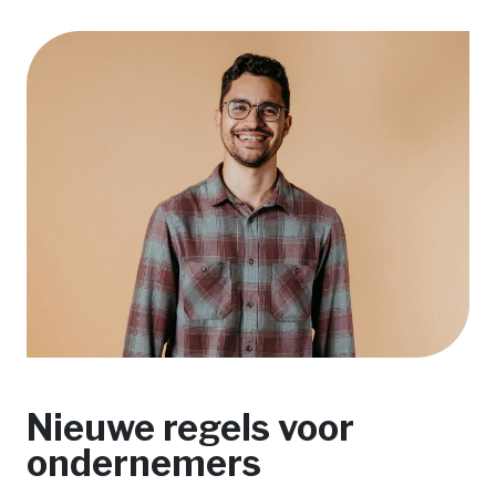
Nieuwe regels voor
ondernemers