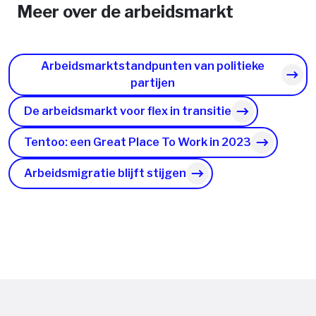
Meer over de arbeidsmarkt
Arbeidsmarktstandpunten van politieke
partijen
De arbeidsmarkt voor flex in transitie
Tentoo: een Great Place To Work in 2023
Arbeidsmigratie blijft stijgen