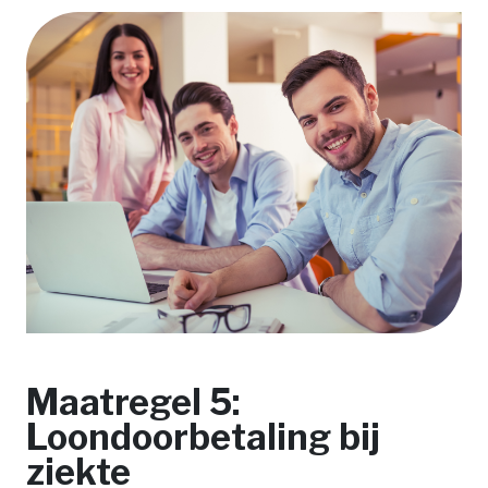
Maatregel 5:
Loondoorbetaling bij
ziekte