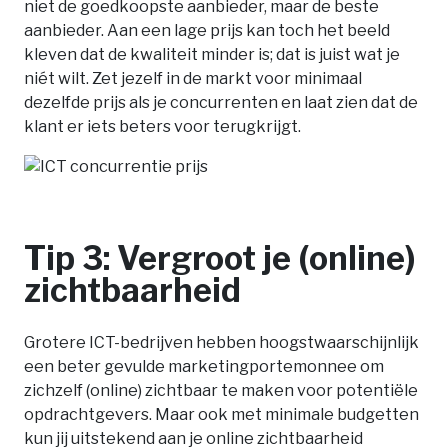
niet de goedkoopste aanbieder, maar de beste
aanbieder. Aan een lage prijs kan toch het beeld
kleven dat de kwaliteit minder is; dat is juist wat je
niét wilt. Zet jezelf in de markt voor minimaal
dezelfde prijs als je concurrenten en laat zien dat de
klant er iets beters voor terugkrijgt.
Tip 3: Vergroot je (online)
zichtbaarheid
Grotere ICT-bedrijven hebben hoogstwaarschijnlijk
een beter gevulde marketingportemonnee om
zichzelf (online) zichtbaar te maken voor potentiële
opdrachtgevers. Maar ook met minimale budgetten
kun jij uitstekend aan je online zichtbaarheid