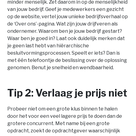
minder menselijk. Zet daarom in op de menselijkheid
van jouw bedrijf. Geef je medewerkers een gezicht
op de website, vertel jouw unieke bedrijfsverhaal op
de ‘Over ons’-pagina. Wat zijn jouw drijfveren als
ondernemer. Waarom ben je jouw bedrijf gestart?
Waar ben je goed in? Laat ook duidelijk merken dat
je geen last hebt van hiërarchische
besluitvormingsprocessen. Speelt er iets? Dan is
met één telefoontje de beslissing over de oplossing
genomen. Benut je snelheid en wendbaarheid.
Tip 2: Verlaag je prijs niet
Probeer niet om een grote klus binnen te halen
door het voor een veel lagere prijs te doen dan de
grotere concurrent. Met name bij een grote
opdracht, zoekt de opdrachtgever waarschijnlijk