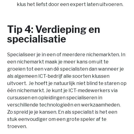
klus het liefst door een expert laten uitvoeren.
Tip 4: Verdieping en
specialisatie
Specialiseer je in een of meerdere nichemarkten. In
een nichemarkt maak je meer kans om uit te
groeien tot een van dé specialisten dan wanneer je
als algemeen ICT-bedrijf alle soorten klussen
uitvoert. Je hoeft je natuurlijk niet blind te staren op
één nichemarkt. Je kunt je ICT-medewerkers via
cursussen en opleidingen specialiseren in
verschillende technologieën en werkzaamheden.
Zo spreid je je kansen. En als specialist is het een
stuk eenvoudiger om een grote speler af te
troeven.