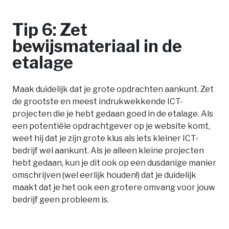
Tip 6: Zet
bewijsmateriaal in de
etalage
Maak duidelijk dat je grote opdrachten aankunt. Zet
de grootste en meest indrukwekkende ICT-
projecten die je hebt gedaan goed in de etalage. Als
een potentiële opdrachtgever op je website komt,
weet hij dat je zijn grote klus als iets kleiner ICT-
bedrijf wel aankunt. Als je alleen kleine projecten
hebt gedaan, kun je dit ook op een dusdanige manier
omschrijven (wel eerlijk houden!) dat je duidelijk
maakt dat je het ook een grotere omvang voor jouw
bedrijf geen probleem is.