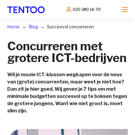
020 280 16 70
Home
Blog
Succesvol concurreren
Concurreren met
grotere ICT-bedrijven
Wil je mooie ICT-klussen wegkapen voor de neus
van (grote) concurrenten, maar weet je niet hoe?
Dan zit je hier goed. Wij geven je 7 tips om met
minimale budgetten succesvol op te boksen tegen
de grotere jongens. Want wie niet groot is, moet
slim zijn.