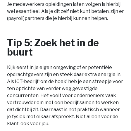
Je medewerkers opleidingen laten volgen is hierbij
wel essentieel. Als je dit zelf niet kunt betalen, zijn er
(payroll)partners die je hierbij kunnen helpen.
Tip 5: Zoek het in de
buurt
Kijk eerst in je eigen omgeving of er potentiële
opdrachtgevers zijn en steek daar extra energie in.
Als ICT-bedrijf ‘om de hoek’ heb je een streepje voor
ten opzichte van verder weg gevestigde
concurrenten. Het voelt voor ondernemers vaak
vertrouwder om met een bedrijf samen te werken
dat dichtbij zit. Daarnaast is het praktisch wanneer
je fysiek met elkaar afspreekt. Niet alleen voor de
klant, ook voor jou.