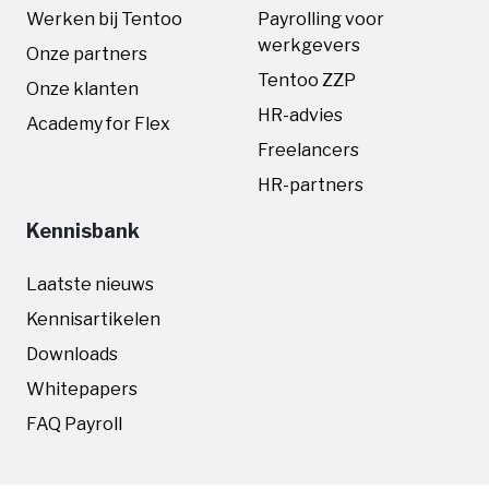
Werken bij Tentoo
Payrolling voor
werkgevers
Onze partners
Tentoo ZZP
Onze klanten
HR-advies
Academy for Flex
Freelancers
HR-partners
Kennisbank
Laatste nieuws
Kennisartikelen
Downloads
Whitepapers
FAQ Payroll