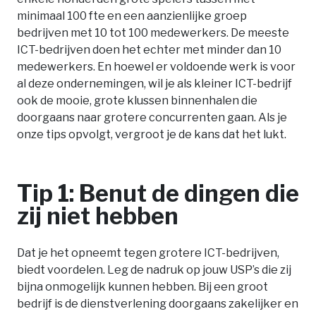
minimaal 100 fte en een aanzienlijke groep
bedrijven met 10 tot 100 medewerkers. De meeste
ICT-bedrijven doen het echter met minder dan 10
medewerkers. En hoewel er voldoende werk is voor
al deze ondernemingen, wil je als kleiner ICT-bedrijf
ook de mooie, grote klussen binnenhalen die
doorgaans naar grotere concurrenten gaan. Als je
onze tips opvolgt, vergroot je de kans dat het lukt.
Tip 1: Benut de dingen die
zij niet hebben
Dat je het opneemt tegen grotere ICT-bedrijven,
biedt voordelen. Leg de nadruk op jouw USP’s die zij
bijna onmogelijk kunnen hebben. Bij een groot
bedrijf is de dienstverlening doorgaans zakelijker en