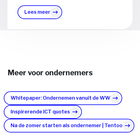
Lees meer
Meer voor ondernemers
Whitepaper: Ondernemen vanuit de WW
Inspirerende ICT quotes
Na de zomer starten als ondernemer | Tentoo