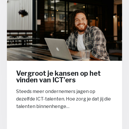
Vergroot je kansen op het
vinden van ICT’ers
Steeds meer ondernemers jagen op
dezelfde ICT-talenten. Hoe zorg je dat jij die
talenten binnenhenge…