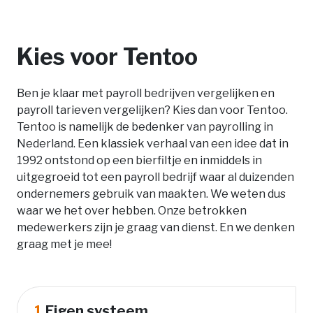
Kies voor Tentoo
Ben je klaar met payroll bedrijven vergelijken en
payroll tarieven vergelijken? Kies dan voor Tentoo.
Tentoo is namelijk de bedenker van payrolling in
Nederland. Een klassiek verhaal van een idee dat in
1992 ontstond op een bierfiltje en inmiddels in
uitgegroeid tot een payroll bedrijf waar al duizenden
ondernemers gebruik van maakten. We weten dus
waar we het over hebben. Onze betrokken
medewerkers zijn je graag van dienst. En we denken
graag met je mee!
1.
Eigen systeem