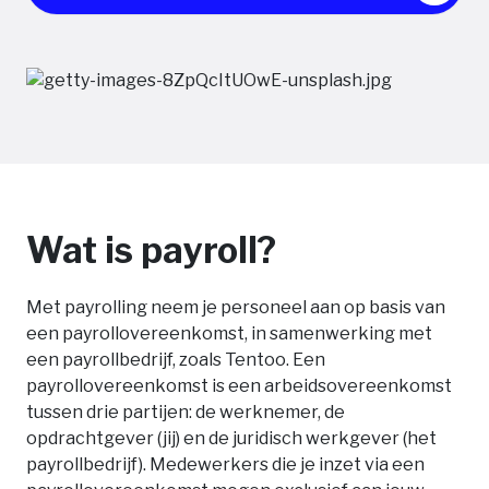
Wat is payroll?
Met payrolling neem je personeel aan op basis van
een payrollovereenkomst, in samenwerking met
een payrollbedrijf, zoals Tentoo. Een
payrollovereenkomst is een arbeidsovereenkomst
tussen drie partijen: de werknemer, de
opdrachtgever (jij) en de juridisch werkgever (het
payrollbedrijf). Medewerkers die je inzet via een