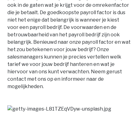
ook in de gaten wat je krijgt voor de omrekenfactor
die je betaalt. De goedkoopste payroll factor is dus
niet het enige dat belangrijk is wanneer je kiest
voor een payroll bedrijf. De voorwaarden en de
betrouwbaarheid van het payroll bedrijf zijn ook
belangrijk. Benieuwd naar onze payroll factor en wat
het zou betekenen voor jouw bedrijf? Onze
salesmanagers kunnen je precies vertellen welk
tarief we voor jouw bedrijf hanteren en wat je
hiervoor van ons kunt verwachten. Neem gerust
contact met ons op en informeer naar de
mogelijkheden.