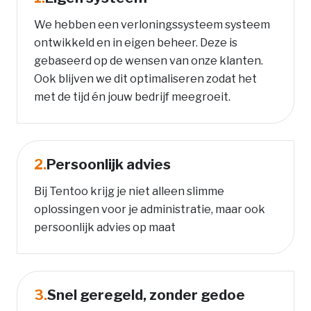
We hebben een verloningssysteem systeem
ontwikkeld en in eigen beheer. Deze is
gebaseerd op de wensen van onze klanten.
Ook blijven we dit optimaliseren zodat het
met de tijd én jouw bedrijf meegroeit.
2.
Persoonlijk advies
Bij Tentoo krijg je niet alleen slimme
oplossingen voor je administratie, maar ook
persoonlijk advies op maat
3.
Snel geregeld, zonder gedoe