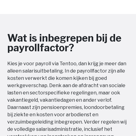
Wat is inbegrepen bij de
payrollfactor?
Kies je voor payroll via Tentoo, dan krijg je meer dan
alleen salarisuitbetaling. In de payrollfactor zijn alle
kosten verwerkt die komen kijken bij goed
werkgeverschap. Denk aan de afdracht van sociale
lasten en sectorspecifieke regelingen, maar ook
vakantiegeld, vakantiedagen en ander verlof.
Daarnaast zijn pensioenpremies, loondoorbetaling
bij ziekte en kosten voor arbodienst en
verzuimbegeleiding inbegrepen. Verder regelen wij
de volledige salarisadministratie, inclusief het