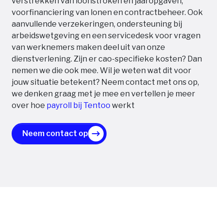
verstrekken van loonstroken en jaaropgaven,
voorfinanciering van lonen en contractbeheer. Ook
aanvullende verzekeringen, ondersteuning bij
arbeidswetgeving en een servicedesk voor vragen
van werknemers maken deel uit van onze
dienstverlening. Zijn er cao-specifieke kosten? Dan
nemen we die ook mee. Wil je weten wat dit voor
jouw situatie betekent? Neem contact met ons op,
we denken graag met je mee en vertellen je meer
over hoe
payroll bij Tentoo
werkt
Neem contact op