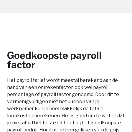
Goedkoopste payroll
factor
Het payroll tarief wordt meestal berekend aan de
hand van een omrekenfactor, ook wel payroll
percentage of payroll factor genoemd. Door dit te
vermenigvuldigen met het uurloon van je
werknemer kun je heel makkelijk de totale
loonkosten berekenen. Het is goed om te weten dat
je niet altijd het beste uit bent bij het goedkoopste
payroll bedrijf. Houd bij het vergelijken van de prijs