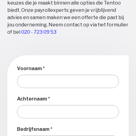
keuzes die je maakt binnen alle opties die Tentoo
biedt. Onze payrollexperts geven je vrijblijvend
advies en samen maken we een offerte die past bij
jou onderneming. Neem contact op via het formulier
of bel
020 - 723 09 53
Voornaam
*
Achternaam
*
Bedrijfsnaam
*