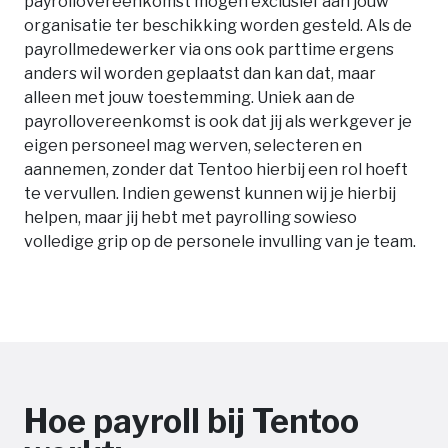
payrollovereenkomst mogen exclusief aan jouw
organisatie ter beschikking worden gesteld. Als de
payrollmedewerker via ons ook parttime ergens
anders wil worden geplaatst dan kan dat, maar
alleen met jouw toestemming. Uniek aan de
payrollovereenkomst is ook dat jij als werkgever je
eigen personeel mag werven, selecteren en
aannemen, zonder dat Tentoo hierbij een rol hoeft
te vervullen. Indien gewenst kunnen wij je hierbij
helpen, maar jij hebt met payrolling sowieso
volledige grip op de personele invulling van je team.
Hoe payroll bij Tentoo