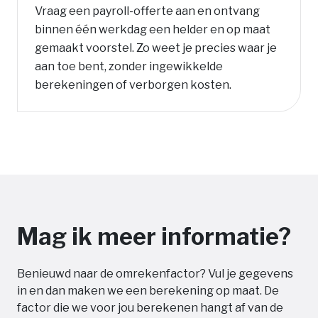
Vraag een payroll-offerte aan en ontvang
binnen één werkdag een helder en op maat
gemaakt voorstel. Zo weet je precies waar je
aan toe bent, zonder ingewikkelde
berekeningen of verborgen kosten.
Mag ik meer informatie?
Benieuwd naar de omrekenfactor? Vul je gegevens
in en dan maken we een berekening op maat. De
factor die we voor jou berekenen hangt af van de