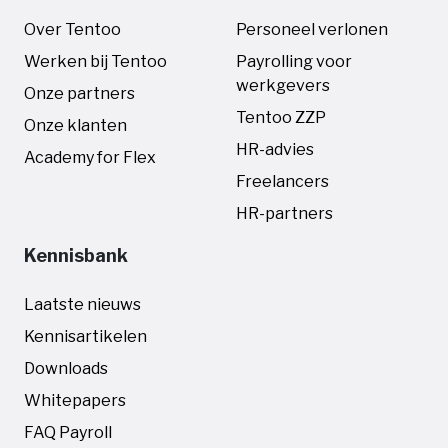
Over Tentoo
Personeel verlonen
Werken bij Tentoo
Payrolling voor
werkgevers
Onze partners
Tentoo ZZP
Onze klanten
HR-advies
Academy for Flex
Freelancers
HR-partners
Kennisbank
Laatste nieuws
Kennisartikelen
Downloads
Whitepapers
FAQ Payroll