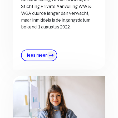
Stichting Private Aanvulling WW &
WGA duurde langer dan verwacht,
maar inmiddels is de ingangsdatum
bekend: 1 augustus 2022.
lees meer