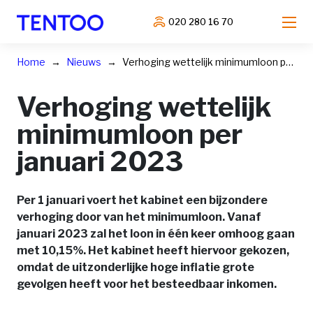
020 280 16 70
Home
Nieuws
Verhoging wettelijk minimumloon per januari 2023
Verhoging wettelijk
minimumloon per
januari 2023
Per 1 januari voert het kabinet een bijzondere
verhoging door van het minimumloon. Vanaf
januari 2023 zal het loon in één keer omhoog gaan
met 10,15%. Het kabinet heeft hiervoor gekozen,
omdat de uitzonderlijke hoge inflatie grote
gevolgen heeft voor het besteedbaar inkomen.