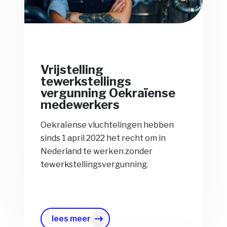
Vrijstelling
tewerkstellings
vergunning Oekraïense
medewerkers
Oekraïense vluchtelingen hebben
sinds 1 april 2022 het recht om in
Nederland te werken zonder
tewerkstellingsvergunning.
lees meer