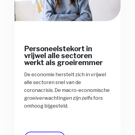
Personeelstekort in
vrijwel alle sectoren
werkt als groeiremmer
De economie herstelt zich in vrijwel
alle sectoren snel van de
coronacrisis. De macro-economische
groeiverwachtingen zijn zelfs fors
omhoog bijgesteld.