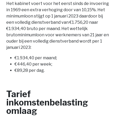
Het kabinet voert voor het eerst sinds de invoering
in 1969 een extra verhoging door van 10,15%. Het
minimumloon stijgt op 1 januari 2023 daardoor bij
een volledig dienstverband van €1.756,20 naar
€1.934,40 bruto per maand. Het wettelijk
brutominimumloon voor werknemers van 21 jaar en
ouder bij een volledig dienstverband wordt per 1
januari 2023:
€1.934,40 per maand;
€446,40 per week;
€89,28 per dag.
Tarief
inkomstenbelasting
omlaag