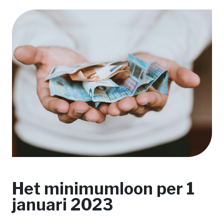
Het minimumloon per 1
januari 2023