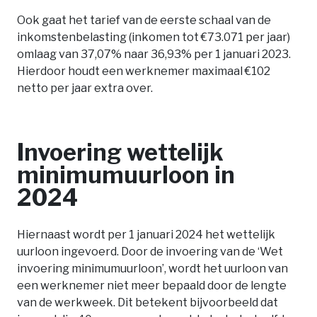
Ook gaat het tarief van de eerste schaal van de
inkomstenbelasting (inkomen tot €73.071 per jaar)
omlaag van 37,07% naar 36,93% per 1 januari 2023.
Hierdoor houdt een werknemer maximaal €102
netto per jaar extra over.
Invoering wettelijk
minimumuurloon in
2024
Hiernaast wordt per 1 januari 2024 het wettelijk
uurloon ingevoerd. Door de invoering van de ‘Wet
invoering minimumuurloon’, wordt het uurloon van
een werknemer niet meer bepaald door de lengte
van de werkweek. Dit betekent bijvoorbeeld dat