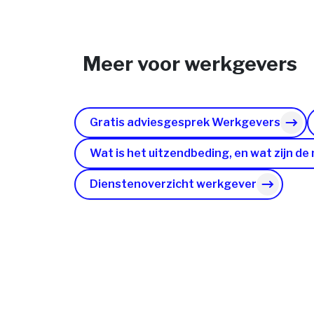
Meer voor werkgevers
Gratis adviesgesprek Werkgevers
Wat is het uitzendbeding, en wat zijn de
Dienstenoverzicht werkgever