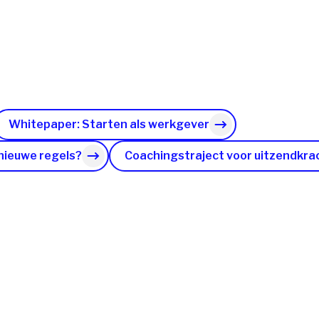
Whitepaper: Starten als werkgever
 nieuwe regels?
Coachingstraject voor uitzendkra