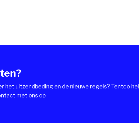
ten?
 het uitzendbeding en de nieuwe regels? Tentoo hel
ntact met ons op