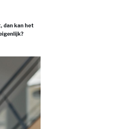
, dan kan het
eigenlijk?