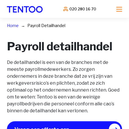
020 280 16 70
Home
Payroll Detailhandel
Payroll detailhandel
De detailhandel is een van de branches met de
meeste payrollmedewerkers. Zo zorgen
ondernemers in deze branche dat ze vrij zijn van
werkgeversrisico’s en plichten, zodat ze zich
optimaal op het ondernemen kunnen richten. Goed
om te weten: Tentoo is een van de weinige
payrollbedrijven die personeel conform alle cao’s
binnen de detailhandel kan verlonen.