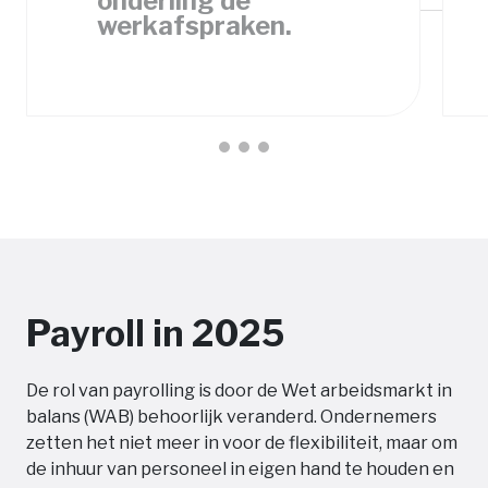
onderling de
werkafspraken.
Payroll in 2025
De rol van payrolling is door de Wet arbeidsmarkt in
balans (WAB) behoorlijk veranderd. Ondernemers
zetten het niet meer in voor de flexibiliteit, maar om
de inhuur van personeel in eigen hand te houden en