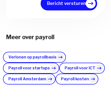
Bericht versturen
Meer over payroll
Verlonen op payrollbasis
Payroll voor startups
Payroll voor ICT
Payroll Amsterdam
Payroll kosten