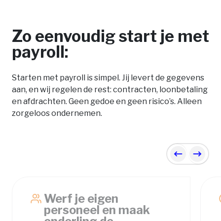
Zo eenvoudig start je met
payroll:
Starten met payroll is simpel. Jij levert de gegevens
aan, en wij regelen de rest: contracten, loonbetaling
en afdrachten. Geen gedoe en geen risico’s. Alleen
zorgeloos ondernemen.
Previous
Next
Werf je eigen
personeel en maak