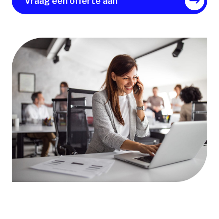
Vraag een offerte aan