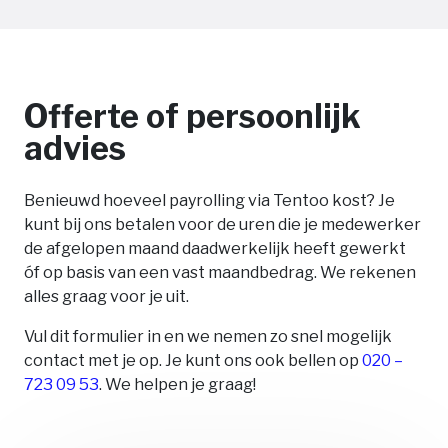
Offerte of persoonlijk
advies
Benieuwd hoeveel payrolling via Tentoo kost? Je
kunt bij ons betalen voor de uren die je medewerker
de afgelopen maand daadwerkelijk heeft gewerkt
óf op basis van een vast maandbedrag. We rekenen
alles graag voor je uit.
Vul dit formulier in en we nemen zo snel mogelijk
contact met je op. Je kunt ons ook bellen op
020 –
723 09 53
. We helpen je graag!