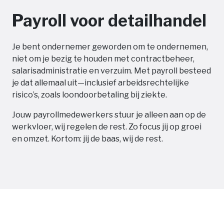
Payroll voor detailhandel
Je bent ondernemer geworden om te ondernemen,
niet om je bezig te houden met contractbeheer,
salarisadministratie en verzuim. Met payroll besteed
je dat allemaal uit—inclusief arbeidsrechtelijke
risico’s, zoals loondoorbetaling bij ziekte.
Jouw payrollmedewerkers stuur je alleen aan op de
werkvloer, wij regelen de rest. Zo focus jij op groei
en omzet. Kortom: jij de baas, wij de rest.