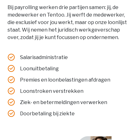
Bij payrolling werken drie partijen samen: jij, de
medewerker en Tentoo. Jij werft de medewerker,
die exclusief voor jou werkt, maar op onze loonlijst
staat. Wij nemen het juridisch werkgeverschap
over, zodat jij je kunt focussen op ondernemen.
Salarisadministratie
Loonuitbetaling
Premies en loonbelastingen afdragen
Loonstroken verstrekken
Ziek- en betermeldingen verwerken
Doorbetaling bij ziekte