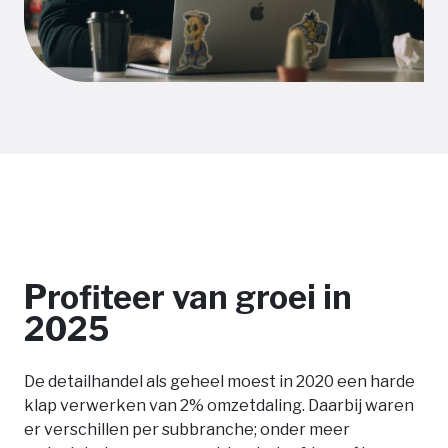
Profiteer van groei in
2025
De detailhandel als geheel moest in 2020 een harde
klap verwerken van 2% omzetdaling. Daarbij waren
er verschillen per subbranche; onder meer