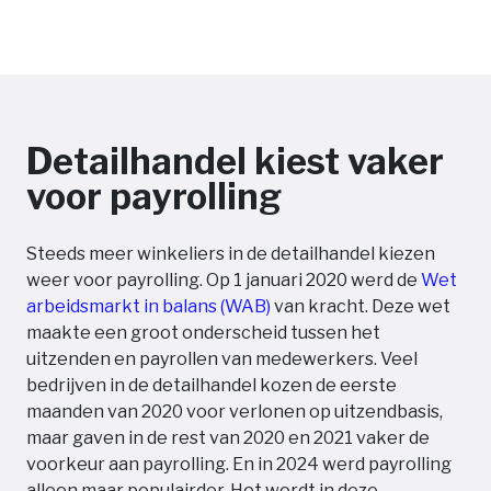
Detailhandel kiest vaker
voor payrolling
Steeds meer winkeliers in de detailhandel kiezen
weer voor payrolling. Op 1 januari 2020 werd de
Wet
arbeidsmarkt in balans (WAB)
van kracht. Deze wet
maakte een groot onderscheid tussen het
uitzenden en payrollen van medewerkers. Veel
bedrijven in de detailhandel kozen de eerste
maanden van 2020 voor verlonen op uitzendbasis,
maar gaven in de rest van 2020 en 2021 vaker de
voorkeur aan payrolling. En in 2024 werd payrolling
alleen maar populairder. Het wordt in deze