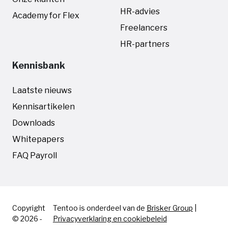
HR-advies
Academy for Flex
Freelancers
HR-partners
Kennisbank
Laatste nieuws
Kennisartikelen
Downloads
Whitepapers
FAQ Payroll
Copyright
Tentoo is onderdeel van de
Brisker Group
|
© 2026 -
Privacyverklaring en cookiebeleid