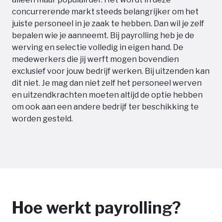
concurrerende markt steeds belangrijker om het
juiste personeel in je zaak te hebben. Dan wil je zelf
bepalen wie je aanneemt. Bij payrolling heb je de
werving en selectie volledig in eigen hand. De
medewerkers die jij werft mogen bovendien
exclusief voor jouw bedrijf werken. Bij uitzenden kan
dit niet. Je mag dan niet zelf het personeel werven
en uitzendkrachten moeten altijd de optie hebben
om ook aan een andere bedrijf ter beschikking te
worden gesteld.
Hoe werkt payrolling?