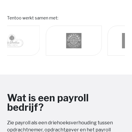
Tentoo werkt samen met:
Wat is een payroll
bedrijf?
Zie payroll als een driehoeksverhouding tussen
opdrachtnemer, opdrachtgever en het payroll