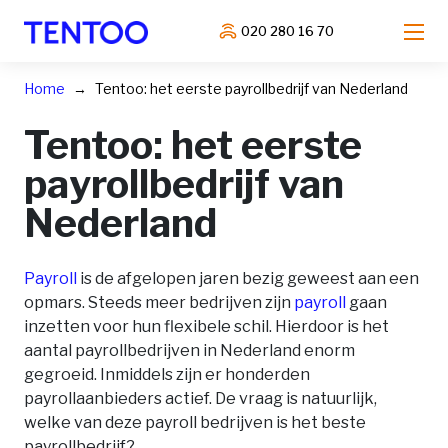
020 280 16 70
Home
Tentoo: het eerste payrollbedrijf van Nederland
Tentoo: het eerste
payrollbedrijf van
Nederland
Payroll
is de afgelopen jaren bezig geweest aan een
opmars. Steeds meer bedrijven zijn
payroll
gaan
inzetten voor hun flexibele schil. Hierdoor is het
aantal payrollbedrijven in Nederland enorm
gegroeid. Inmiddels zijn er honderden
payrollaanbieders actief. De vraag is natuurlijk,
welke van deze payroll bedrijven is het beste
payrollbedrijf?