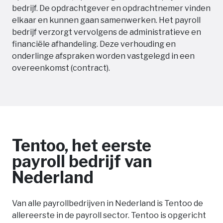
bedrijf. De opdrachtgever en opdrachtnemer vinden
elkaar en kunnen gaan samenwerken. Het payroll
bedrijf verzorgt vervolgens de administratieve en
financiële afhandeling. Deze verhouding en
onderlinge afspraken worden vastgelegd in een
overeenkomst (contract).
Tentoo, het eerste
payroll bedrijf van
Nederland
Van alle payrollbedrijven in Nederland is Tentoo de
allereerste in de payroll sector. Tentoo is opgericht