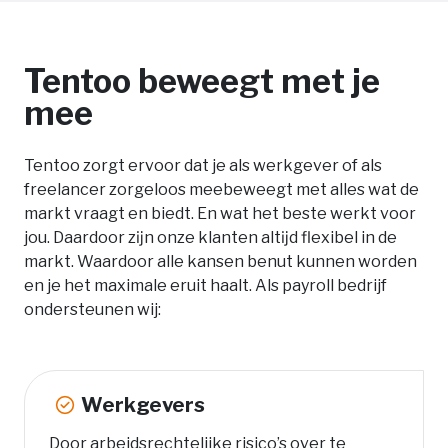
Tentoo beweegt met je
mee
Tentoo zorgt ervoor dat je als werkgever of als
freelancer zorgeloos meebeweegt met alles wat de
markt vraagt en biedt. En wat het beste werkt voor
jou. Daardoor zĳn onze klanten altĳd flexibel in de
markt. Waardoor alle kansen benut kunnen worden
en je het maximale eruit haalt. Als payroll bedrijf
ondersteunen wij:
Werkgevers
Door arbeidsrechtelijke risico’s over te