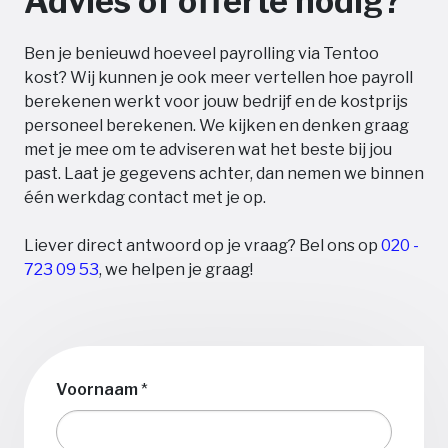
Advies of offerte nodig?
Ben je benieuwd hoeveel payrolling via Tentoo
kost? Wij kunnen je ook meer vertellen hoe payroll
berekenen werkt voor jouw bedrijf en de kostprijs
personeel berekenen. We kijken en denken graag
met je mee om te adviseren wat het beste bij jou
past. Laat je gegevens achter, dan nemen we binnen
één werkdag contact met je op.
Liever direct antwoord op je vraag? Bel ons op
020 -
723 09 53
, we helpen je graag!
Voornaam
*