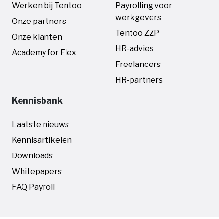
Werken bij Tentoo
Payrolling voor
werkgevers
Onze partners
Tentoo ZZP
Onze klanten
HR-advies
Academy for Flex
Freelancers
HR-partners
Kennisbank
Laatste nieuws
Kennisartikelen
Downloads
Whitepapers
FAQ Payroll