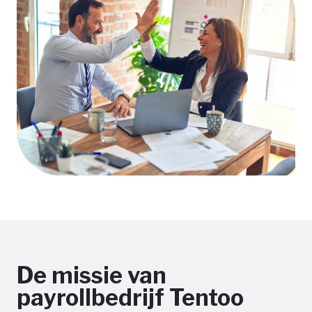
De missie van
payrollbedrijf Tentoo