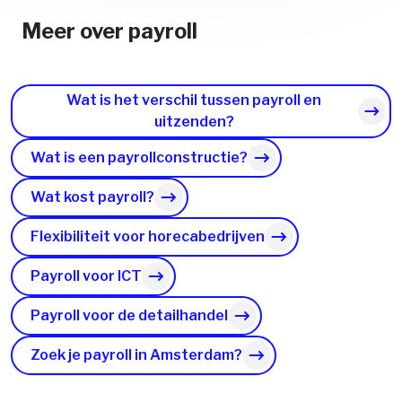
Meer over payroll
Wat is het verschil tussen payroll en
uitzenden?
Wat is een payrollconstructie?
Wat kost payroll?
Flexibiliteit voor horecabedrijven
Payroll voor ICT
Payroll voor de detailhandel
Zoek je payroll in Amsterdam?