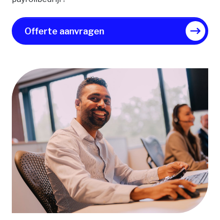
Offerte aanvragen