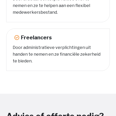
nemen en ze te helpen aan een flexibel
medewerkersbestand.
Freelancers
Door administratieve verplichtingen uit
handen te nemen en ze financiële zekerheid
te bieden.