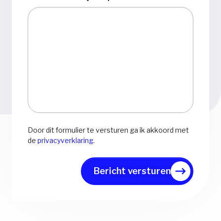
Door dit formulier te versturen ga ik akkoord met
de
privacyverklaring
.
Bericht versturen