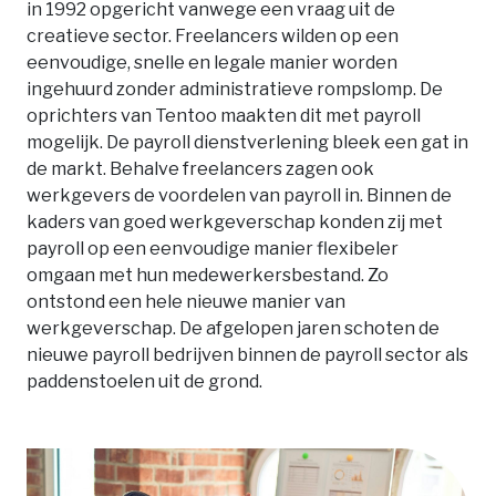
in 1992 opgericht vanwege een vraag uit de
creatieve sector. Freelancers wilden op een
eenvoudige, snelle en legale manier worden
ingehuurd zonder administratieve rompslomp. De
oprichters van Tentoo maakten dit met payroll
mogelijk. De payroll dienstverlening bleek een gat in
de markt. Behalve freelancers zagen ook
werkgevers de voordelen van payroll in. Binnen de
kaders van goed werkgeverschap konden zij met
payroll op een eenvoudige manier flexibeler
omgaan met hun medewerkersbestand. Zo
ontstond een hele nieuwe manier van
werkgeverschap. De afgelopen jaren schoten de
nieuwe payroll bedrijven binnen de payroll sector als
paddenstoelen uit de grond.