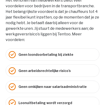
Het verlonen van medewerkers biedt veel
voordelen voor bedrijven in de transportbranche.
Het belangrijkste voordeel is dat je chauffeurs tot 4
jaar flexibel kunt inzetten, op de momenten dat je ze
nodig hebt. Je betaalt daarbij alleen voor de
gewerkte uren. Jij stuurt de medewerkers aan; de
werkgeversrisico’s liggen bij Tentoo. Meer
voordelen:
Geen loondoorbetaling bij ziekte
Geen arbeidsrechtelijke risico’s
Geen omkijken naar salarisadministratie
Loonuitbetaling wordt verzorgd