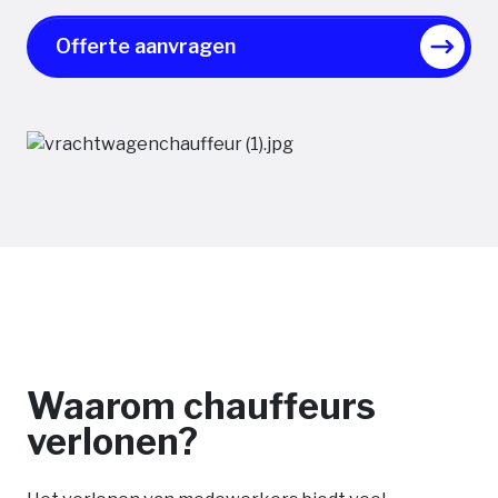
Offerte aanvragen
Waarom chauffeurs
verlonen?