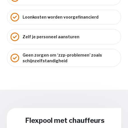
Loonkosten worden voorgefinancierd
Zelf je personeel aansturen
Geen zorgen om ‘zzp-problemen’ zoals
schijnzelfstandigheid
Flexpool met chauffeurs