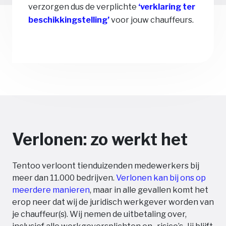
verzorgen dus de verplichte
‘verklaring ter
beschikkingstelling’
voor jouw chauffeurs.
Verlonen: zo werkt het
Tentoo verloont tienduizenden medewerkers bij
meer dan 11.000 bedrijven.
Verlonen kan bij ons op
meerdere manieren
, maar in alle gevallen komt het
erop neer dat wij de juridisch werkgever worden van
je chauffeur(s). Wij nemen de uitbetaling over,