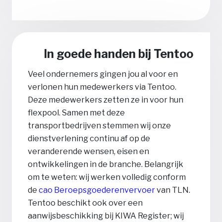
In goede handen bij Tentoo
Veel ondernemers gingen jou al voor en
verlonen hun medewerkers via Tentoo.
Deze medewerkers zetten ze in voor hun
flexpool. Samen met deze
transportbedrijven stemmen wij onze
dienstverlening continu af op de
veranderende wensen, eisen en
ontwikkelingen in de branche. Belangrijk
om te weten: wij werken volledig conform
de
cao Beroepsgoederenvervoer
van TLN.
Tentoo beschikt ook over een
aanwijsbeschikking bij KIWA Register; wij