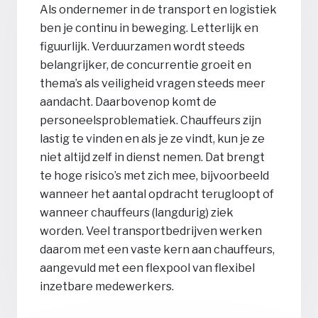
Als ondernemer in de transport en logistiek
ben je continu in beweging. Letterlijk en
figuurlijk. Verduurzamen wordt steeds
belangrijker, de concurrentie groeit en
thema’s als veiligheid vragen steeds meer
aandacht. Daarbovenop komt de
personeelsproblematiek. Chauffeurs zijn
lastig te vinden en als je ze vindt, kun je ze
niet altijd zelf in dienst nemen. Dat brengt
te hoge risico’s met zich mee, bijvoorbeeld
wanneer het aantal opdracht terugloopt of
wanneer chauffeurs (langdurig) ziek
worden. Veel transportbedrijven werken
daarom met een vaste kern aan chauffeurs,
aangevuld met een flexpool van flexibel
inzetbare medewerkers.