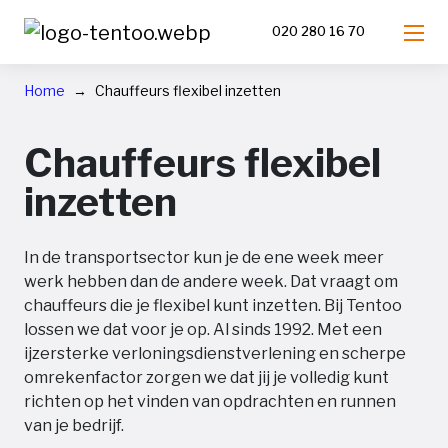
020 280 16 70
Home
Chauffeurs flexibel inzetten
Chauffeurs flexibel
inzetten
In de transportsector kun je de ene week meer
werk hebben dan de andere week. Dat vraagt om
chauffeurs die je flexibel kunt inzetten. Bij Tentoo
lossen we dat voor je op. Al sinds 1992. Met een
ijzersterke verloningsdienstverlening en scherpe
omrekenfactor zorgen we dat jij je volledig kunt
richten op het vinden van opdrachten en runnen
van je bedrijf.