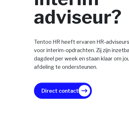
adviseur?
Tentoo HR heeft ervaren HR-adviseurs
voor interim-opdrachten. Zij zijn inzetb
dagdeel per week en staan klaar om j
afdeling te ondersteunen.
Direct contact