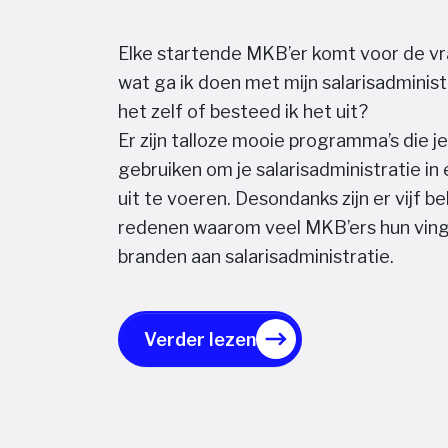
Elke startende MKB’er komt voor de vr
wat ga ik doen met mijn salarisadminist
het zelf of besteed ik het uit?
Er zijn talloze mooie programma’s die j
gebruiken om je salarisadministratie in
uit te voeren. Desondanks zijn er vijf be
redenen waarom veel MKB’ers hun vinge
branden aan salarisadministratie.
Verder lezen