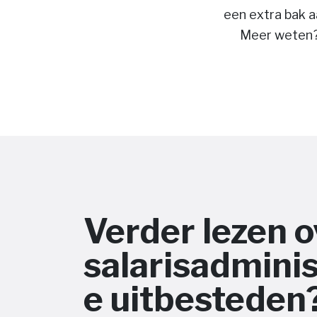
een extra bak a
Meer weten
Verder lezen o
salarisadminis
e uitbesteden