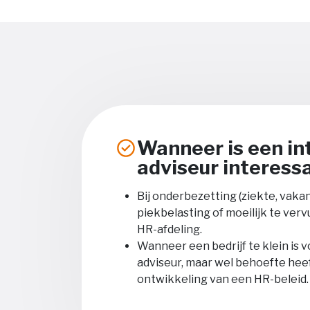
Wanneer is een in
adviseur interess
Bij onderbezetting (ziekte, vaka
piekbelasting of moeilijk te verv
HR-afdeling.
Wanneer een bedrijf te klein is 
adviseur, maar wel behoefte hee
ontwikkeling van een HR-beleid.