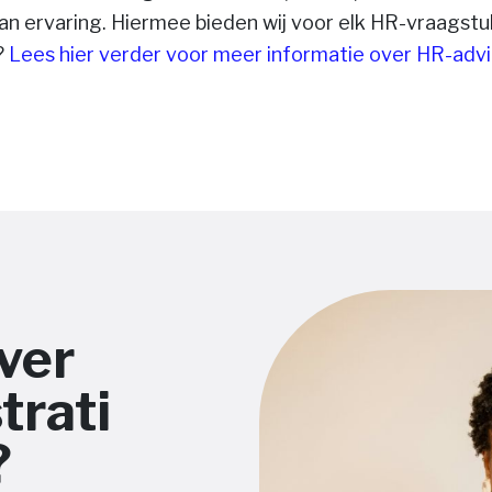
an ervaring. Hiermee bieden wij voor elk HR-vraagstu
?
Lees hier verder voor meer informatie over HR-advi
ver
trati
?